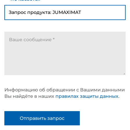
что касается
*
Ваше сообщение
*
Информацию об обращении с Вашими данными
Вы найдёте в наших
правилах защиты данных
.