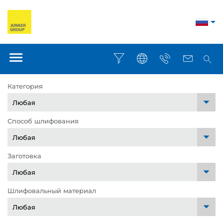
Категория
Способ шлифования
Заготовка
Шлифовальный материал