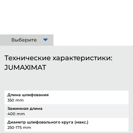
Выберите
Технические характеристики:
JUMAXIMAT
Длина шлифования
350 mm
Зажимная длина
400 mm
Диаметр шлифовального круга (макс.)
250-175 mm