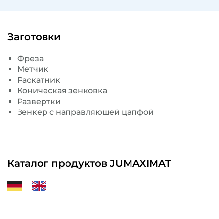
Заготовки
Фреза
Метчик
Раскатник
Коническая зенковка
Развертки
Зенкер с направляющей цапфой
Каталог продуктов JUMAXIMAT