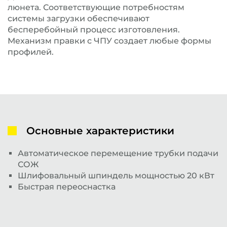
люнета. Соответствующие потребностям
системы загрузки обеспечивают
бесперебойный процесс изготовления.
Механизм правки с ЧПУ создает любые формы
профилей.
Основные характеристики
Автоматическое перемещение трубки подачи
СОЖ
Шлифовальный шпиндель мощностью 20 кВт
Быстрая переоснастка