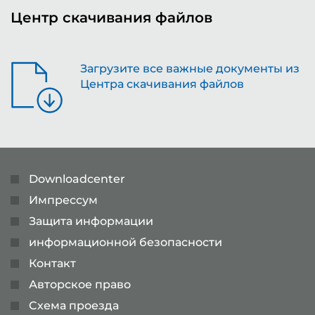
Центр скачивания файлов
Загрузите все важные документы из
Центра скачивания файлов
Downloadcenter
Импрессум
Защита информации
информационной безопасности
Контакт
Авторское право
Cхема проезда