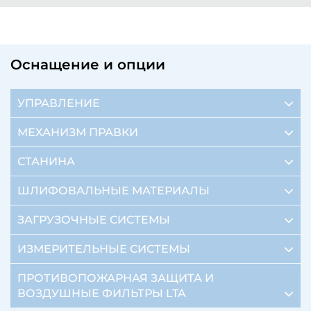
Оснащение и опции
УПРАВЛЕНИЕ
МЕХАНИЗМ ПРАВКИ
СТАНИНА
ШЛИФОВАЛЬНЫЕ МАТЕРИАЛЫ
ЗАГРУЗОЧНЫЕ СИСТЕМЫ
ИЗМЕРИТЕЛЬНЫЕ СИСТЕМЫ
ПРОТИВОПОЖАРНАЯ ЗАЩИТА И
ВОЗДУШНЫЕ ФИЛЬТРЫ LTA