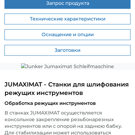
Запрос продукта
Технические характеристики
Оснащение и опции
Заготовки
JUMAXIMAT - Станки для шлифования
режущих инструментов
Обработка режущих инструментов
В станках JUMAXIMAT осуществляется
консольное закрепление резьбонарезных
инструментов или с опорой на заднюю бабку.
Для стабилизации может использоваться