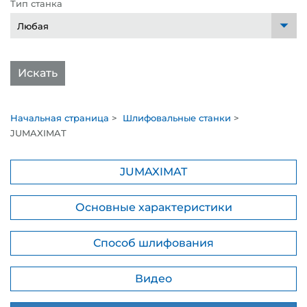
Тип станка
Искать
Начальная страница
>
Шлифовальные станки
>
JUMAXIMAT
JUMAXIMAT
Основные характеристики
Способ шлифования
Видео