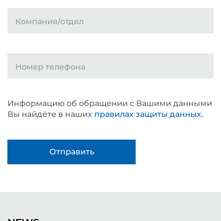
Компания/отдел
Номер телефона
Информацию об обращении с Вашими данными
Вы найдёте в наших
правилах защиты данных
.