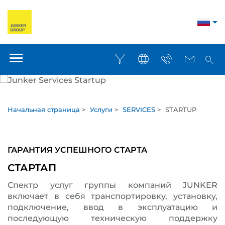
Начальная страница
>
Услуги
>
SERVICES
>
STARTUP
ГАРАНТИЯ УСПЕШНОГО СТАРТА
СТАРТАП
Спектр услуг группы компаний JUNKER
включает в себя транспортировку, установку,
подключение, ввод в эксплуатацию и
последующую техническую поддержку