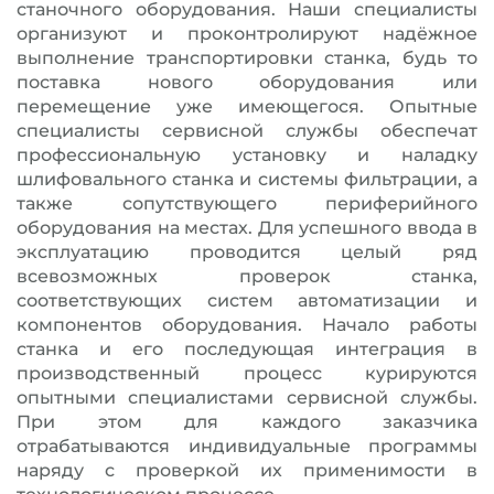
станочного оборудования. Наши специалисты
организуют и проконтролируют надёжное
выполнение транспортировки станка, будь то
поставка нового оборудования или
перемещение уже имеющегося. Опытные
специалисты сервисной службы обеспечат
профессиональную установку и наладку
шлифовального станка и системы фильтрации, а
также сопутствующего периферийного
оборудования на местах. Для успешного ввода в
эксплуатацию проводится целый ряд
всевозможных проверок станка,
соответствующих систем автоматизации и
компонентов оборудования. Начало работы
станка и его последующая интеграция в
производственный процесс курируются
опытными специалистами сервисной службы.
При этом для каждого заказчика
отрабатываются индивидуальные программы
наряду с проверкой их применимости в