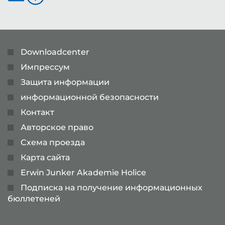
Downloadcenter
Импрессум
Защита информации
информационной безопасности
Контакт
Авторское право
Cхема проезда
Карта сайта
Erwin Junker Akademie Holice
Подписка на получение информационных
бюллетеней