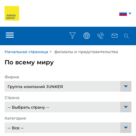
Начальная страница
>
филиалы и представительства
По всему миру
Фирма
Страна
Категория