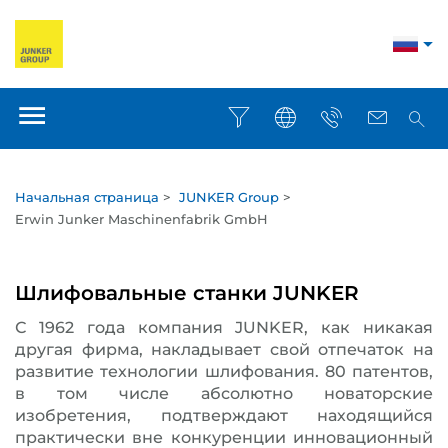
Начальная страница
>
JUNKER Group
>
Erwin Junker Maschinenfabrik GmbH
Шлифовальные станки JUNKER
С 1962 года компания JUNKER, как никакая
другая фирма, накладывает свой отпечаток на
развитие технологии шлифования. 80 патентов,
в том числе абсолютно новаторские
изобретения, подтверждают находящийся
практически вне конкуренции инновационный