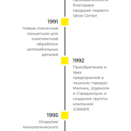
благодаря
продаже первого
Valve Center
1991
Новые станочные
концепции для
комплектной
обработки
автомобильных
деталей
1992
Приобретение в
трех
предприятий в
чешских городах
Мелник, Шурколи
и Стредоклуки и
создание группы
компаний
JUNKER
1995
Открытие
технологического