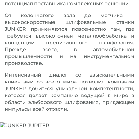
потенциал поставщика комплексных решений.
От коленчатого вала до метчика –
высокоскоростные шлифовальные станки
JUNKER применяются повсеместно там, где
требуется высокоточная металлообработка и
концепции прецизионного шлифования.
Прежде всего, в автомобильной
промышленности и на инструментальном
производстве.
Интенсивный диалог со взыскательными
клиентами со всего мира позволил компании
JUNKER добиться уникальной компетентности,
которая делает компанию ведущей в мире в
области эльборового шлифования, придающей
импульсы всей отрасли.