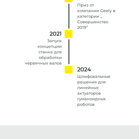
Приз от
компании Geely в
категории „
Совершенство
2019”
2021
Запуск
концепции
станка для
обработки
червячных валов
2024
Шлифовальные
решения для
линейных
актуаторов
гуманоидных
роботов