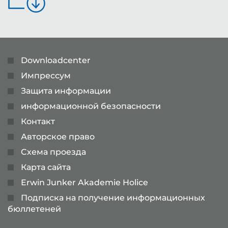
Downloadcenter
Импрессум
Защита информации
информационной безопасности
Контакт
Авторское право
Cхема проезда
Карта сайта
Erwin Junker Akademie Holice
Подписка на получение информационных
бюллетеней