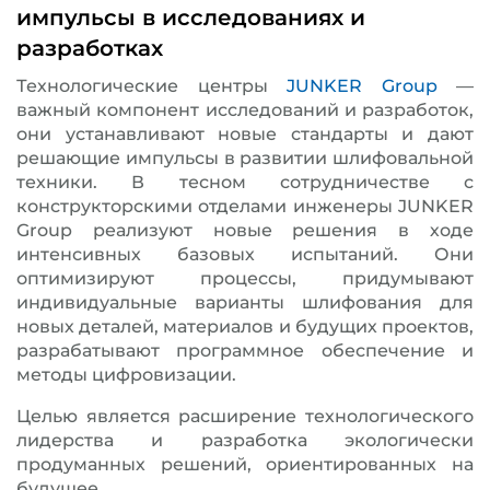
импульсы в исследованиях и
разработках
Технологические центры
JUNKER Group
—
важный компонент исследований и разработок,
они устанавливают новые стандарты и дают
решающие импульсы в развитии шлифовальной
техники. В тесном сотрудничестве с
конструкторскими отделами инженеры JUNKER
Group реализуют новые решения в ходе
интенсивных базовых испытаний. Они
оптимизируют процессы, придумывают
индивидуальные варианты шлифования для
новых деталей, материалов и будущих проектов,
разрабатывают программное обеспечение и
методы цифровизации.
Целью является расширение технологического
лидерства и разработка экологически
продуманных решений, ориентированных на
будущее.