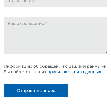
что касается
*
Ваше сообщение
*
Информацию об обращении с Вашими данными
Вы найдёте в наших
правилах защиты данных
.