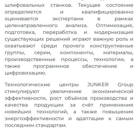
шлифовальных станков. Текущее состояние
определяется и квалифицированно
оценивается экспертами в рамках
целенаправленного анализа. Оптимизация,
подготовка, переработка и модернизация
существующих решений играют важную роль и
охватывают среди прочего конструктивные
группы, серии, компоненты, материалы,
производственные процессы, технологии, а
также программное обеспечение и
цифровизацию.
Технологические центры JUNKER Group
стимулируют увеличение экономической
эффективности, рост объёмов производства и
качества продукции за счёт применения
новейших технологий, а также повышения
энергоэффективности и адаптации к самым
последним стандартам.