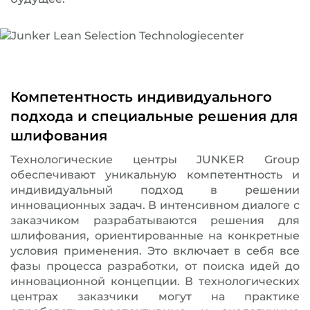
Компетентность индивидуального
подхода и специальные решения для
шлифования
Технологические центры JUNKER Group
обеспечивают уникальную компетентность и
индивидуальный подход в решении
инновационных задач. В интенсивном диалоге с
заказчиком разрабатываются решения для
шлифования, ориентированные на конкретные
условия применения. Это включает в себя все
фазы процесса разработки, от поиска идей до
инновационной концепции. В технологических
центрах заказчики могут на практике