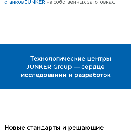
станков
JUNKER
на собственных заготовках.
Технологические центры
JUNKER Group — сердце
исследований и разработок
Новые стандарты и решающие