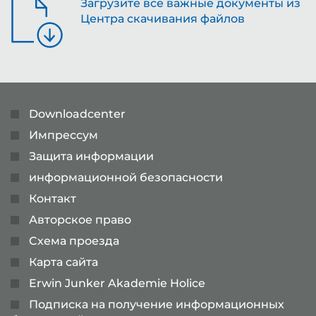
Загрузите все важные документы из
Центра скачивания файлов
Downloadcenter
Импрессум
Защита информации
информационной безопасности
Контакт
Авторское право
Cхема проезда
Карта сайта
Erwin Junker Akademie Holice
Подписка на получение информационных