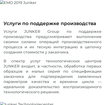
Услуги по поддержке производства
Услуги JUNKER Group по поддержке
производства предусматривают выполнение
своими силами операций производственного
процесса и их тесную интеграцию в цепочку
создания стоимости у заказчика.
В спектр услуг технологических центров
JUNKER входит, в частности, обработка первых
образцов и малых серий по спецификации
заказчика для подтверждения заявленных
параметров качества и времени цикла —
идеальное доказательство воспроизводимого
технологического решения.