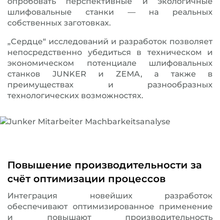
опробовать перспективные и экологичные
шлифовальные станки — на реальных
собственных заготовках.
„Cердце“ исследований и разработок позволяет
непосредственно убедиться в техническом и
экономическом потенциале шлифовальных
станков JUNKER и ZEMA, а также в
преимуществах и разнообразных
технологических возможностях.
Повышение производительности за
счёт оптимизации процессов
Интеграция новейших разработок
обеспечивают оптимизированное применение
и повышают производительность