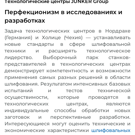
Tехнологические центры JUNKER Group
Перфекционизм в исследованиях и
разработках
Задача технологических центров в Нордрахе
(Германия) и Холице (Чехия) — устанавливать
новые стандарты в сфере шлифовальной
техники и расширять технологическое
лидерство. Выборочный парк станков-
представителей в технологических центрах
демонстрирует компетентность и возможности
применения самых разных решений в области
шлифования. Результатом интенсивных базовых
испытаний и тестов технической
осуществимости, которые проводятся в
технологических центрах, являются
индивидуальные способы обработки новых
заготовок и перспективные разработки.
Интересующиеся могут оценить технические и
экономические характеристики
шлифовальных