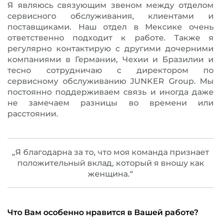
Я являюсь связующим звеном между отделом
сервисного обслуживания, клиентами и
поставщиками. Наш отдел в Мексике очень
ответственно подходит к работе. Также я
регулярно контактирую с другими дочерними
компаниями в Германии, Чехии и Бразилии и
тесно сотрудничаю с директором по
сервисному обслуживанию JUNKER Group. Мы
постоянно поддерживаем связь и иногда даже
не замечаем разницы во времени или
расстоянии.
„Я благодарна за то, что моя команда признает
положительный вклад, который я вношу как
женщина.“
Что Вам особенно нравится в Вашей работе?