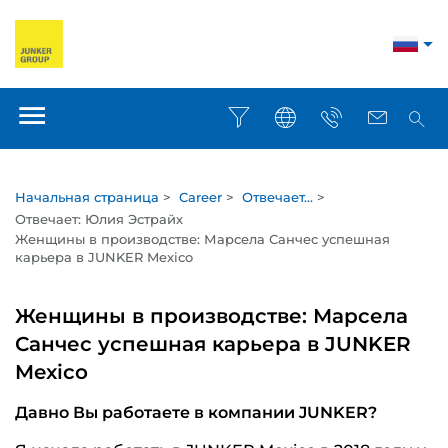
Начальная страница
>
Career
>
Отвечает...
>
Отвечает: Юлия Эстрайх
Женщины в производстве: Марсела Санчес успешная
карьера в JUNKER Mexico
Женщины в производстве: Марсела
Санчес успешная карьера в JUNKER
Mexico
Давно Вы работаете в компании JUNKER?