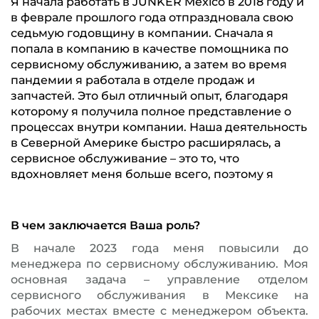
Я начала работать в JUNKER Mexico в 2018 году и
в феврале прошлого года отпраздновала свою
седьмую годовщину в компании. Сначала я
попала в компанию в качестве помощника по
сервисному обслуживанию, а затем во время
пандемии я работала в отделе продаж и
запчастей. Это был отличный опыт, благодаря
которому я получила полное представление о
процессах внутри компании. Наша деятельность
в Северной Америке быстро расширялась, а
сервисное обслуживание – это то, что
вдохновляет меня больше всего, поэтому я
В чем заключается Ваша роль?
В начале 2023 года меня повысили до
менеджера по сервисному обслуживанию. Моя
основная задача – управление отделом
сервисного обслуживания в Мексике на
рабочих местах вместе с менеджером объекта.