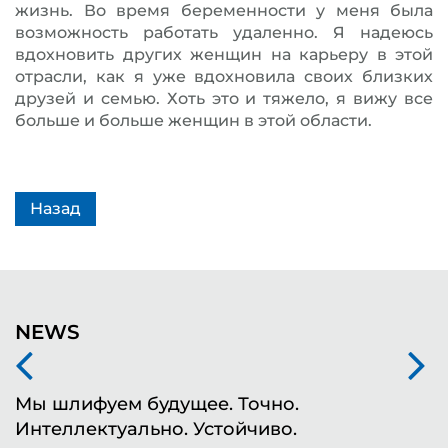
жизнь. Во время беременности у меня была
возможность работать удаленно. Я надеюсь
вдохновить других женщин на карьеру в этой
отрасли, как я уже вдохновила своих близких
друзей и семью. Хоть это и тяжело, я вижу все
больше и больше женщин в этой области.
Назад
NEWS
Мы шлифуем будущее. Точно.
Ф
Интеллектуально. Устойчиво.
ш