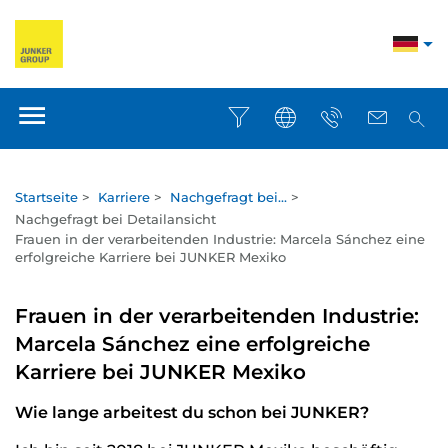
Startseite
>
Karriere
>
Nachgefragt bei...
>
Nachgefragt bei Detailansicht
Frauen in der verarbeitenden Industrie: Marcela Sánchez eine
erfolgreiche Karriere bei JUNKER Mexiko
Frauen in der verarbeitenden Industrie:
Marcela Sánchez eine erfolgreiche
Karriere bei JUNKER Mexiko
Wie lange arbeitest du schon bei JUNKER?