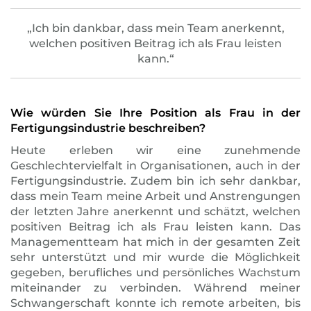
„Ich bin dankbar, dass mein Team anerkennt,
welchen positiven Beitrag ich als Frau leisten
kann.“
Wie würden Sie Ihre Position als Frau in der
Fertigungsindustrie beschreiben?
Heute erleben wir eine zunehmende
Geschlechtervielfalt in Organisationen, auch in der
Fertigungsindustrie. Zudem bin ich sehr dankbar,
dass mein Team meine Arbeit und Anstrengungen
der letzten Jahre anerkennt und schätzt, welchen
positiven Beitrag ich als Frau leisten kann. Das
Managementteam hat mich in der gesamten Zeit
sehr unterstützt und mir wurde die Möglichkeit
gegeben, berufliches und persönliches Wachstum
miteinander zu verbinden. Während meiner
Schwangerschaft konnte ich remote arbeiten, bis