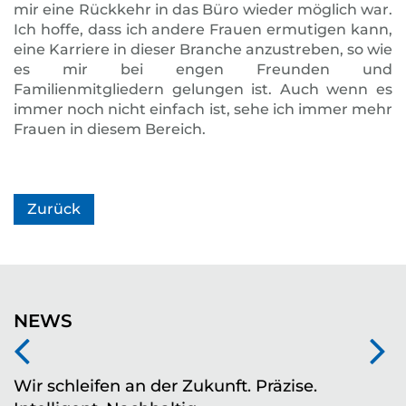
mir eine Rückkehr in das Büro wieder möglich war.
Ich hoffe, dass ich andere Frauen ermutigen kann,
eine Karriere in dieser Branche anzustreben, so wie
es mir bei engen Freunden und
Familienmitgliedern gelungen ist. Auch wenn es
immer noch nicht einfach ist, sehe ich immer mehr
Frauen in diesem Bereich.
Zurück
NEWS
Wir schleifen an der Zukunft. Präzise.
Z