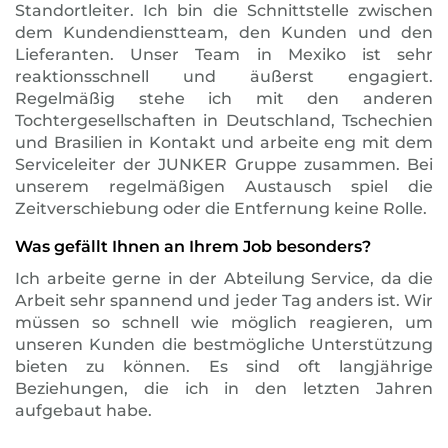
Standortleiter. Ich bin die Schnittstelle zwischen
dem Kundendienstteam, den Kunden und den
Lieferanten. Unser Team in Mexiko ist sehr
reaktionsschnell und äußerst engagiert.
Regelmäßig stehe ich mit den anderen
Tochtergesellschaften in Deutschland, Tschechien
und Brasilien in Kontakt und arbeite eng mit dem
Serviceleiter der JUNKER Gruppe zusammen. Bei
unserem regelmäßigen Austausch spiel die
Zeitverschiebung oder die Entfernung keine Rolle.
Was gefällt Ihnen an Ihrem Job besonders?
Ich arbeite gerne in der Abteilung Service, da die
Arbeit sehr spannend und jeder Tag anders ist. Wir
müssen so schnell wie möglich reagieren, um
unseren Kunden die bestmögliche Unterstützung
bieten zu können. Es sind oft langjährige
Beziehungen, die ich in den letzten Jahren
aufgebaut habe.