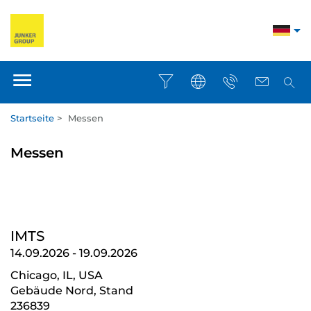
Startseite
>
Messen
Messen
IMTS
14.09.2026
-
19.09.2026
Chicago, IL, USA
Gebäude Nord, Stand
236839