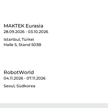
MAKTEK Eurasia
28.09.2026
-
03.10.2026
Istanbul, Türkei
Halle 5, Stand 503B
RobotWorld
04.11.2026
-
07.11.2026
Seoul, Südkorea