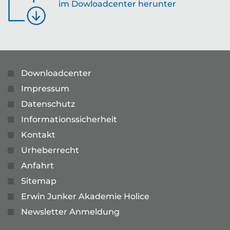
im Dowloadcenter herunter
Downloadcenter
Impressum
Datenschutz
Informationssicherheit
Kontakt
Urheberrecht
Anfahrt
Sitemap
Erwin Junker Akademie Holice
Newsletter Anmeldung