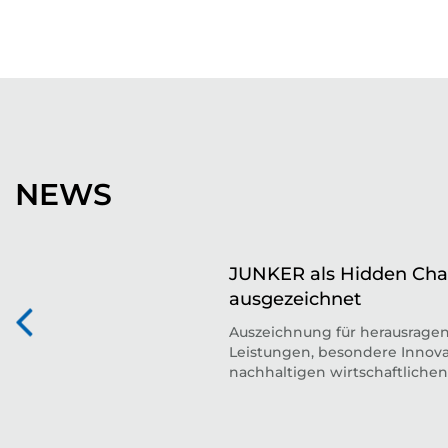
NEWS
JUNKER als Hidden Ch
ausgezeichnet
Auszeichnung für herausrage
Leistungen, besondere Innova
nachhaltigen wirtschaftlichen