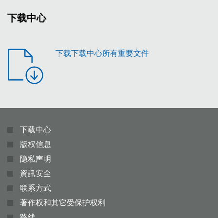
下载中心
下载下载中心所有重要文件
下载中心
版权信息
隐私声明
資訊安全
联系方式
著作权和其它受保护权利
路线