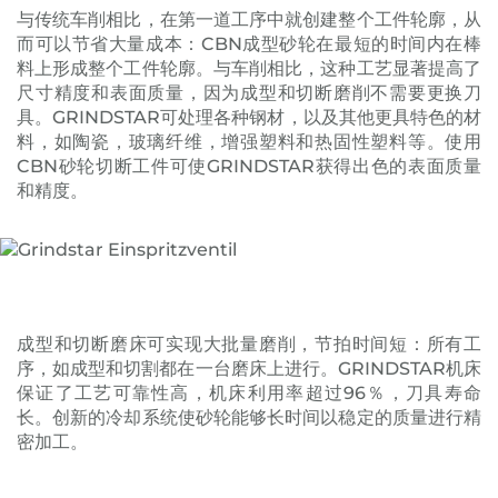
与传统车削相比，在第一道工序中就创建整个工件轮廓，从
而可以节省大量成本：CBN成型砂轮在最短的时间内在棒
料上形成整个工件轮廓。与车削相比，这种工艺显著提高了
尺寸精度和表面质量，因为成型和切断磨削不需要更换刀
具。GRINDSTAR可处理各种钢材，以及其他更具特色的材
料，如陶瓷，玻璃纤维，增强塑料和热固性塑料等。使用
CBN砂轮切断工件可使GRINDSTAR获得出色的表面质量
和精度。
成型和切断磨床可实现大批量磨削，节拍时间短：所有工
序，如成型和切割都在一台磨床上进行。GRINDSTAR机床
保证了工艺可靠性高，机床利用率超过96％，刀具寿命
长。创新的冷却系统使砂轮能够长时间以稳定的质量进行精
密加工。