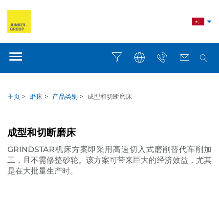
主页
>
磨床
>
产品类别
>
成型和切断磨床
成型和切断磨床
GRINDSTAR机床方案即采用高速切入式磨削替代车削加
工，且不需修整砂轮。该方案可带来巨大的经济效益，尤其
是在大批量生产时。