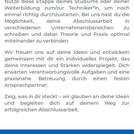
Nutze diese Etappe deines Studiums oder deiner
Weiterbildung zum/zur Techniker*in, um noch
einmal richtig durchzustarten. Bei uns hast du die
Möglichkeit, deine Abschlussarbeit in
verschiedenen Unternehmensbereichen zu
schreiben und dabei Theorie und Praxis optimal
miteinander zu verbinden.
Wir freuen uns auf deine Ideen und entwickeln
gemeinsam mit dir ein individuelles Projekt, das
deine Interessen und Stärken widerspiegelt. Dich
erwarten verantwortungsvolle Aufgaben und eine
praxisnahe Betreuung durch einen festen
Ansprechpartner.
Zeig, was in dir steckt – wir glauben an deine Ideen
und begleiten dich auf deinem Weg zur
erfolgreichen Abschlussarbeit.