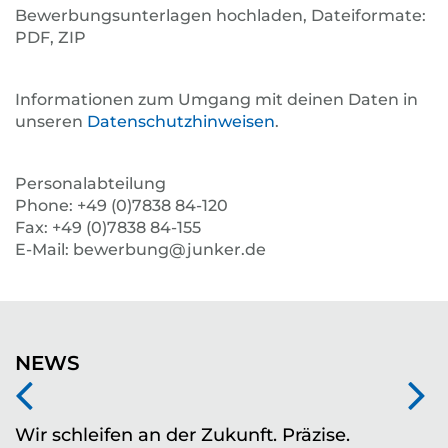
Bewerbungsunterlagen hochladen, Dateiformate:
PDF, ZIP
Informationen zum Umgang mit deinen Daten in
unseren
Datenschutzhinweisen
.
Personalabteilung
Phone: +49 (0)7838 84-120
Fax: +49 (0)7838 84-155
E-Mail: bewerbung@junker.de
NEWS
Wir schleifen an der Zukunft. Präzise.
Z