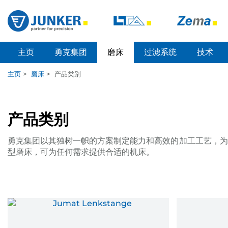
主页
勇克集团
磨床
过滤系统
技术
主页
>
磨床
>
产品类别
产品类别
勇克集团以其独树一帜的方案制定能力和高效的加工工艺，为
型磨床，可为任何需求提供合适的机床。