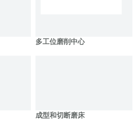
多工位磨削中心
成型和切断磨床