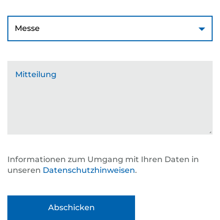
Wie haben Sie von uns erfahren?
*
Mitteilung
Informationen zum Umgang mit Ihren Daten in
unseren
Datenschutzhinweisen
.