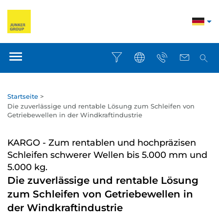
Startseite
>
Die zuverlässige und rentable Lösung zum Schleifen von
Getriebewellen in der Windkraftindustrie
KARGO - Zum rentablen und hochpräzisen
Schleifen schwerer Wellen bis 5.000 mm und
5.000 kg.
Die zuverlässige und rentable Lösung
zum Schleifen von Getriebewellen in
der Windkraftindustrie