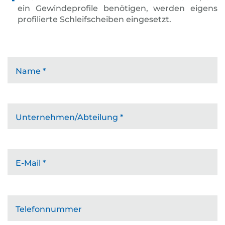
ein Gewindeprofile benötigen, werden eigens
profilierte Schleifscheiben eingesetzt.
Name
*
Unternehmen/Abteilung
*
E-Mail
*
Telefonnummer