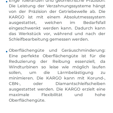
Enge Toleranzen und geometrische Präzision:
Die Leistung der Verzahnungssysteme hängt
von der Präzision der Getriebewelle ab. Die
KARGO ist mit einem Absolutmesssystem
ausgestattet, welchen im Bedarfsfall
eingeschwenkt werden kann. Dadurch kann
das Werkstück vor, während und nach der
Schleifbearbeitung gemessen werden.
Oberflächengüte und Geräuschminderung:
Eine perfekte Oberflächengüte ist für die
Reduzierung der Reibung essenziell, da
Windturbinen so leise wie möglich laufen
sollen, um die Lärmbelästigung zu
minimieren. Die KARGO kann mit Korund-,
CBN-, oder Diamantschleifscheiben
ausgestattet werden. Die KARGO erzielt eine
maximale Flexibilität und hohe
Oberflächengüte.