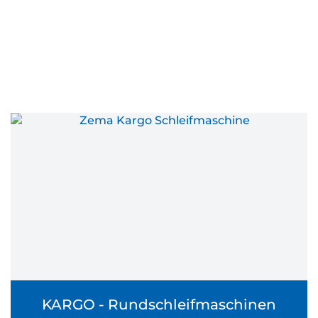
KARGO - Rundschleifmaschinen