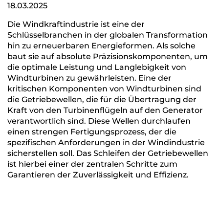
18.03.2025
Die Windkraftindustrie ist eine der
Schlüsselbranchen in der globalen Transformation
hin zu erneuerbaren Energieformen. Als solche
baut sie auf absolute Präzisionskomponenten, um
die optimale Leistung und Langlebigkeit von
Windturbinen zu gewährleisten. Eine der
kritischen Komponenten von Windturbinen sind
die Getriebewellen, die für die Übertragung der
Kraft von den Turbinenflügeln auf den Generator
verantwortlich sind. Diese Wellen durchlaufen
einen strengen Fertigungsprozess, der die
spezifischen Anforderungen in der Windindustrie
sicherstellen soll. Das Schleifen der Getriebewellen
ist hierbei einer der zentralen Schritte zum
Garantieren der Zuverlässigkeit und Effizienz.