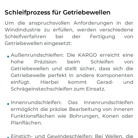
Schleifprozess für Getriebewellen
Um die anspruchsvollen Anforderungen in der
Windindustrie zu erfüllen, werden verschiedene
Schleifverfahren bei der Fertigung von
Getriebewellen eingesetzt:
Außenrundschleifen: Die KARGO erreicht eine
hohe Präzision beim Schleifen von
Getriebewellen und stellt sicher, dass sich die
Getriebewelle perfekt in andere Komponenten
einfügt. Hierbei kommt Gerad- und
Schrägeinstechschleifen zum Einsatz.
Innenrundschleifen: Das Innenrundschleifen
ermöglicht die präzise Bearbeitung von inneren
Funktionsflächen wie Bohrungen, Konen oder
Planflächen.
Einstich- und Gewindeschleifen: Bei Wellen, die