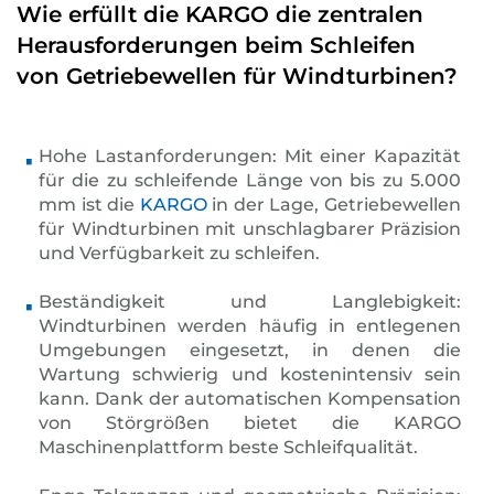
Wie erfüllt die KARGO die zentralen
Herausforderungen beim Schleifen
von Getriebewellen für Windturbinen?
Hohe Lastanforderungen: Mit einer Kapazität
für die zu schleifende Länge von bis zu 5.000
mm ist die
KARGO
in der Lage, Getriebewellen
für Windturbinen mit unschlagbarer Präzision
und Verfügbarkeit zu schleifen.
Beständigkeit und Langlebigkeit:
Windturbinen werden häufig in entlegenen
Umgebungen eingesetzt, in denen die
Wartung schwierig und kostenintensiv sein
kann. Dank der automatischen Kompensation
von Störgrößen bietet die KARGO
Maschinenplattform beste Schleifqualität.