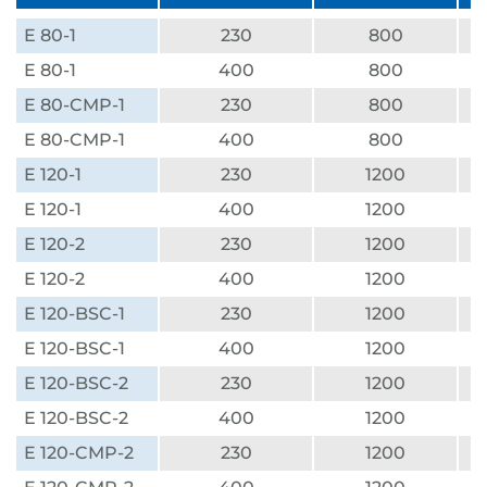
E 80-1
230
800
E 80-1
400
800
E 80-CMP-1
230
800
E 80-CMP-1
400
800
E 120-1
230
1200
E 120-1
400
1200
E 120-2
230
1200
E 120-2
400
1200
E 120-BSC-1
230
1200
E 120-BSC-1
400
1200
E 120-BSC-2
230
1200
E 120-BSC-2
400
1200
E 120-CMP-2
230
1200