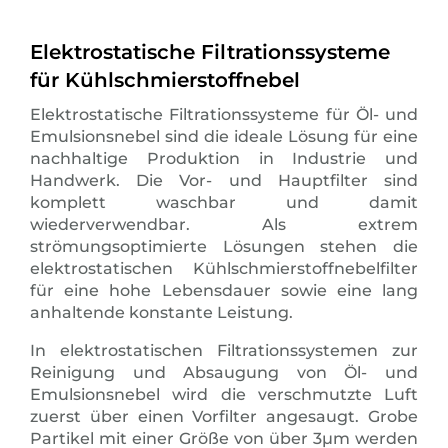
Elektrostatische Filtrationssysteme
für Kühlschmierstoffnebel
Elektrostatische Filtrationssysteme für Öl- und
Emulsionsnebel sind die ideale Lösung für eine
nachhaltige Produktion in Industrie und
Handwerk. Die Vor- und Hauptfilter sind
komplett waschbar und damit
wiederverwendbar. Als extrem
strömungsoptimierte Lösungen stehen die
elektrostatischen Kühlschmierstoffnebelfilter
für eine hohe Lebensdauer sowie eine lang
anhaltende konstante Leistung.
In elektrostatischen Filtrationssystemen zur
Reinigung und Absaugung von Öl- und
Emulsionsnebel wird die verschmutzte Luft
zuerst über einen Vorfilter angesaugt. Grobe
Partikel mit einer Größe von über 3µm werden