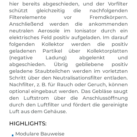
hier bereits abgeschieden, und der Vorfilter
schützt gleichzeitig die nachfolgenden
Filterelemente vor Fremdkörpern.
Anschließend werden die ankommenden
neutralen Aerosole im Ionisator durch ein
elektrisches Feld positiv aufgeladen. Im darauf
folgenden Kollektor werden die positiv
geladenen Partikel über Kollektorplatten
(negative Ladung) abgelenkt und
abgeschieden. Übrig gebliebene positiv
geladene Staubteilchen werden im vorletzten
Schritt über den Neutralisationsfilter entladen.
Nachfilter, z. B. für Rauch oder Geruch, können
optional eingebaut werden. Das Gebläse saugt
den Luftstrom über die Anschlussöffnung
durch den Luftfilter und fördert die gereinigte
Luft aus dem Gehäuse.
HIGHLIGHTS:
Modulare Bauweise