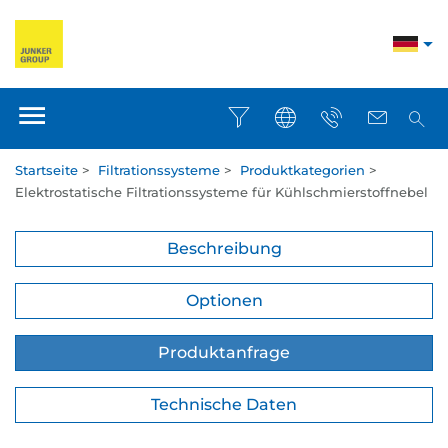
Startseite
>
Filtrationssysteme
>
Produktkategorien
>
Elektrostatische Filtrationssysteme für Kühlschmierstoffnebel
Beschreibung
Optionen
Produktanfrage
Technische Daten