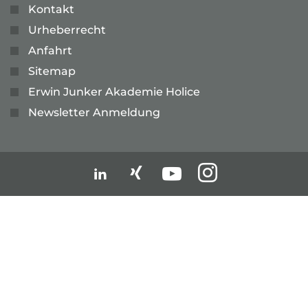
Kontakt
Urheberrecht
Anfahrt
Sitemap
Erwin Junker Akademie Holice
Newsletter Anmeldung