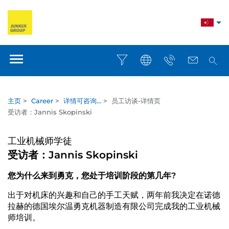
主页
>
Career
>
详情可咨询...
>
员工访谈-详情页
受访者：Jannis Skopinski
工业机械师学徒
受访者：Jannis Skopinski
您为什么来到勇克，您处于培训阶段的第几年?
出于对机床的兴趣和自己的手工天赋，两年前我决定在诺德
拉赫的德国埃尔温勇克机器制造有限公司完成我的工业机械
师培训。