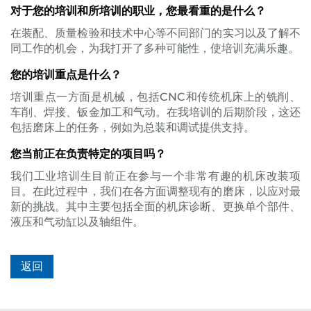
对于您的培训和所培训的职业，您最看重的是什么？
在装配、质量检验和技术中心等不同部门的实习以及了解不
同工作的机会，为我打开了多种可能性，使培训充满乐趣。
您的培训重点是什么？
培训重点一方面是机械，包括CNC和传统机床上的铣削、
车削、焊接、钣金加工和气动。在我培训的后期阶段，这还
包括磨床上的任务，例如为总装和调试提供支持。
您当前正在负责特定的项目吗？
我们工业培训生目前正在参与一个非常有趣的机床改装项
目。在此过程中，我们在各方面调整现有的磨床，以应对最
新的挑战。其中主要包括全面的机床诊断、更换单个部件、
液压和气动缸以及轴组件。
返回