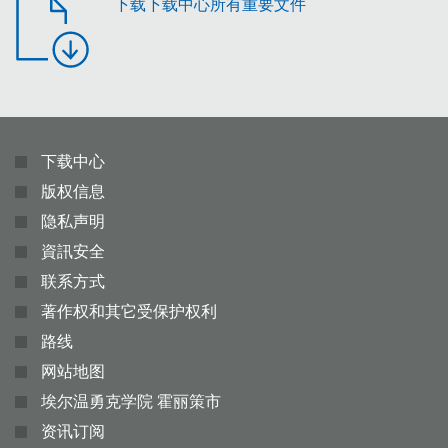
下载下载中心所有重要文件
下载中心
版权信息
隐私声明
資訊安全
联系方式
著作权和其它受保护权利
路线
网站地图
埃尔温勇克学院 霍丽策市
资讯订阅