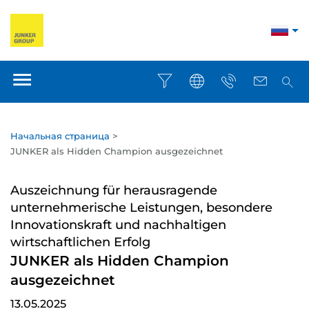
Начальная страница
>
JUNKER als Hidden Champion ausgezeichnet
Auszeichnung für herausragende
unternehmerische Leistungen, besondere
Innovationskraft und nachhaltigen
wirtschaftlichen Erfolg
JUNKER als Hidden Champion
ausgezeichnet
13.05.2025