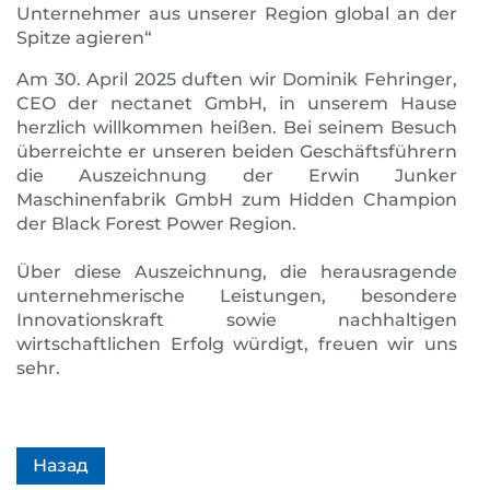
Unternehmer aus unserer Region global an der
Spitze agieren“
Am 30. April 2025 duften wir Dominik Fehringer,
CEO der nectanet GmbH, in unserem Hause
herzlich willkommen heißen. Bei seinem Besuch
überreichte er unseren beiden Geschäftsführern
die Auszeichnung der Erwin Junker
Maschinenfabrik GmbH zum Hidden Champion
der Black Forest Power Region.
Über diese Auszeichnung, die herausragende
unternehmerische Leistungen, besondere
Innovationskraft sowie nachhaltigen
wirtschaftlichen Erfolg würdigt, freuen wir uns
sehr.
Назад