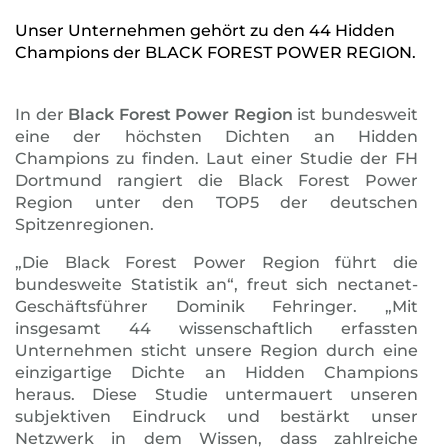
Unser Unternehmen gehört zu den 44 Hidden
Champions der BLACK FOREST POWER REGION.
In der
Black Forest Power Region
ist bundesweit
eine der höchsten Dichten an Hidden
Champions zu finden. Laut einer Studie der FH
Dortmund rangiert die Black Forest Power
Region unter den TOP5 der deutschen
Spitzenregionen.
„Die Black Forest Power Region führt die
bundesweite Statistik an“, freut sich nectanet-
Geschäftsführer Dominik Fehringer. „Mit
insgesamt 44 wissenschaftlich erfassten
Unternehmen sticht unsere Region durch eine
einzigartige Dichte an Hidden Champions
heraus. Diese Studie untermauert unseren
subjektiven Eindruck und bestärkt unser
Netzwerk in dem Wissen, dass zahlreiche