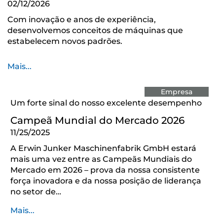
02/12/2026
Com inovação e anos de experiência,
desenvolvemos conceitos de máquinas que
estabelecem novos padrões.
Mais...
Empresa
Um forte sinal do nosso excelente desempenho
Campeã Mundial do Mercado 2026
11/25/2025
A Erwin Junker Maschinenfabrik GmbH estará
mais uma vez entre as Campeãs Mundiais do
Mercado em 2026 – prova da nossa consistente
força inovadora e da nossa posição de liderança
no setor de…
Mais...