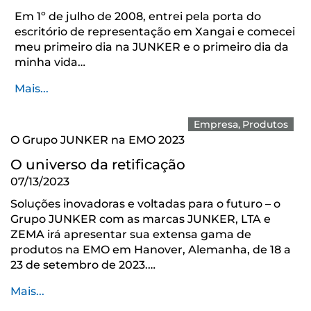
Em 1º de julho de 2008, entrei pela porta do
escritório de representação em Xangai e comecei
meu primeiro dia na JUNKER e o primeiro dia da
minha vida…
Mais...
Empresa
Produtos
O Grupo JUNKER na EMO 2023
O universo da retificação
07/13/2023
Soluções inovadoras e voltadas para o futuro – o
Grupo JUNKER com as marcas JUNKER, LTA e
ZEMA irá apresentar sua extensa gama de
produtos na EMO em Hanover, Alemanha, de 18 a
23 de setembro de 2023.…
Mais...