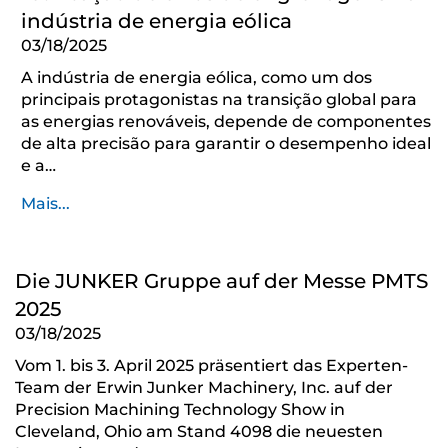
indústria de energia eólica
03/18/2025
A indústria de energia eólica, como um dos
principais protagonistas na transição global para
as energias renováveis, depende de componentes
de alta precisão para garantir o desempenho ideal
e a…
Mais...
Die JUNKER Gruppe auf der Messe PMTS
2025
03/18/2025
Vom 1. bis 3. April 2025 präsentiert das Experten-
Team der Erwin Junker Machinery, Inc. auf der
Precision Machining Technology Show in
Cleveland, Ohio am Stand 4098 die neuesten