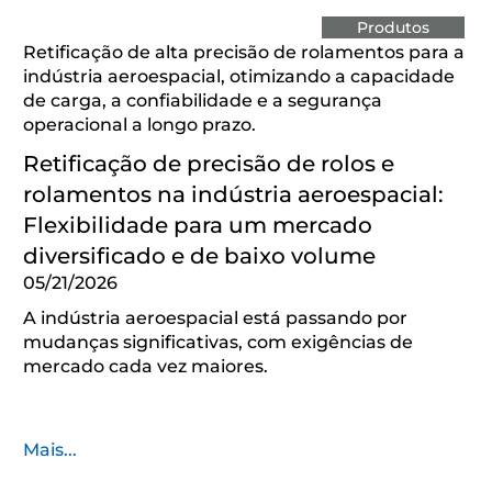
Produtos
Retificação de alta precisão de rolamentos para a
indústria aeroespacial, otimizando a capacidade
de carga, a confiabilidade e a segurança
operacional a longo prazo.
Retificação de precisão de rolos e
rolamentos na indústria aeroespacial:
Flexibilidade para um mercado
diversificado e de baixo volume
05/21/2026
A indústria aeroespacial está passando por
mudanças significativas, com exigências de
mercado cada vez maiores.
Mais...