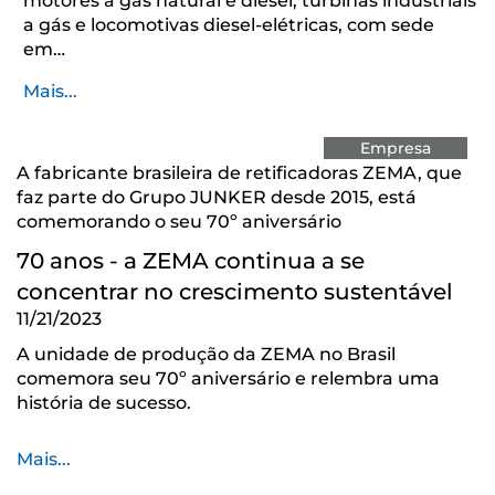
motores a gás natural e diesel, turbinas industriais
a gás e locomotivas diesel-elétricas, com sede
em…
Mais...
Empresa
A fabricante brasileira de retificadoras ZEMA, que
faz parte do Grupo JUNKER desde 2015, está
comemorando o seu 70º aniversário
70 anos - a ZEMA continua a se
concentrar no crescimento sustentável
11/21/2023
A unidade de produção da ZEMA no Brasil
comemora seu 70º aniversário e relembra uma
história de sucesso.
Mais...