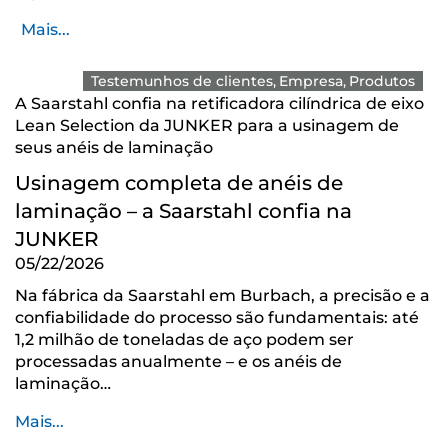
Mais...
Testemunhos de clientes
Empresa
Produtos
A Saarstahl confia na retificadora cilíndrica de eixo
Lean Selection da JUNKER para a usinagem de
seus anéis de laminação
Usinagem completa de anéis de
laminação – a Saarstahl confia na
JUNKER
05/22/2026
Na fábrica da Saarstahl em Burbach, a precisão e a
confiabilidade do processo são fundamentais: até
1,2 milhão de toneladas de aço podem ser
processadas anualmente – e os anéis de
laminação…
Mais...