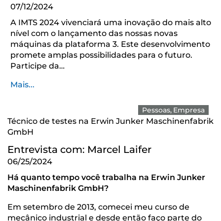
07/12/2024
A IMTS 2024 vivenciará uma inovação do mais alto
nível com o lançamento das nossas novas
máquinas da ­plata­forma 3. Este desenvolvimento
promete amplas possibilidades para o futuro.
Participe da…
Mais...
Pessoas
Empresa
Técnico de testes na Erwin Junker Maschinenfabrik
GmbH
Entrevista com: Marcel Laifer
06/25/2024
Há quanto tempo você trabalha na Erwin Junker
Maschinenfabrik GmbH?
Em setembro de 2013, comecei meu curso de
mecânico industrial e desde então faço parte do