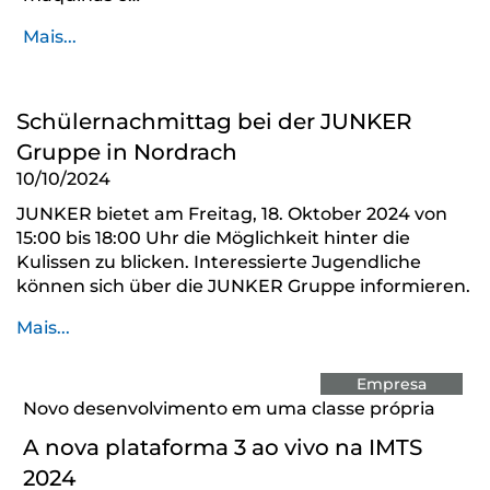
Mais...
Schülernachmittag bei der JUNKER
Gruppe in Nordrach
10/10/2024
JUNKER bietet am Freitag, 18. Oktober 2024 von
15:00 bis 18:00 Uhr die Möglichkeit hinter die
Kulissen zu blicken. Interessierte Jugendliche
können sich über die JUNKER Gruppe informieren.
Mais...
Empresa
Novo desenvolvimento em uma classe própria
A nova plataforma 3 ao vivo na IMTS
2024