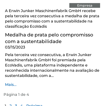
Empresa
A Erwin Junker Maschinenfabrik GmbH recebe
pela terceira vez consecutiva a medalha de prata
pelo compromisso com a sustentabilidade na
classificação EcoVadis
Medalha de prata pelo compromisso
com a sustentabilidade
03/15/2023
Pela terceira vez consecutiva, a Erwin Junker
Maschinenfabrik GmbH foi premiada pela
EcoVadis, uma plataforma independente e
reconhecida internacionalmente na avaliação de
sustentabilidade, com a…
Mais...
Página 1 de 4
1
2
3
4
Próxima