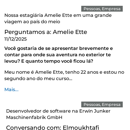
Pessoas
Empresa
Nossa estagiária Amelie Ette em uma grande
viagem ao país do meio
Perguntamos a: Amelie Ette
11/12/2025
Você gostaria de se apresentar brevemente e
contar para onde sua aventura no exterior te
levou? E quanto tempo você ficou lá?
Meu nome é Amelie Ette, tenho 22 anos e estou no
segundo ano do meu curso…
Mais...
Pessoas
Empresa
Desenvolvedor de software na Erwin Junker
Maschinenfabrik GmbH
Conversando com: Elmoukhtafi