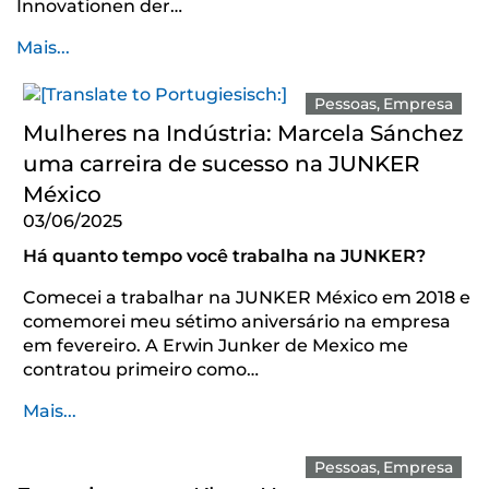
Innovationen der…
Mais...
Pessoas
Empresa
Mulheres na Indústria: Marcela Sánchez
uma carreira de sucesso na JUNKER
México
03/06/2025
Há quanto tempo você trabalha na JUNKER?
Comecei a trabalhar na JUNKER México em 2018 e
comemorei meu sétimo aniversário na empresa
em fevereiro. A Erwin Junker de Mexico me
contratou primeiro como…
Mais...
Pessoas
Empresa