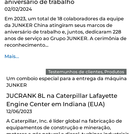
aniversário de trabalho
02/02/2024
Em 2023, um total de 18 colaboradores da equipe
da JUNKER China atingiram seus marcos de
aniversário de trabalho e, juntos, dedicaram 228
anos de serviço ao Grupo JUNKER. A cerimônia de
reconhecimento…
Mais...
Testemunhos de clientes
Produtos
Um comboio especial para a entrega da máquina
JUNKER
JUCRANK 8L na Caterpillar Lafayette
Engine Center em Indiana (EUA)
12/06/2023
A Caterpillar, Inc. é líder global na fabricação de
equipamentos de construção e mineração,