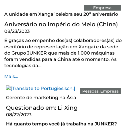
Empresa
A unidade em Xangai celebra seu 20º aniversário
Aniversário no Império do Meio (China)
08/23/2023
É graças ao empenho dos(as) colaboradores(as) do
escritório de representação em Xangai e da sede
do Grupo JUNKER que mais de 1.000 máquinas
foram vendidas para a China até o momento. As
tecnologias da…
Mais...
Pessoas
Empresa
Gerente de marketing na Ásia
Questionado em: Li Xing
08/22/2023
Há quanto tempo você já trabalha na JUNKER?