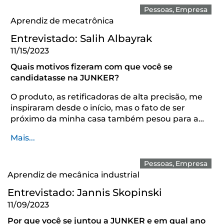
Pessoas
Empresa
Aprendiz de mecatrônica
Entrevistado: Salih Albayrak
11/15/2023
Quais motivos fizeram com que você se
candidatasse na JUNKER?
O produto, as retificadoras de alta precisão, me
inspiraram desde o início, mas o fato de ser
próximo da minha casa também pesou para a…
Mais...
Pessoas
Empresa
Aprendiz de mecânica industrial
Entrevistado: Jannis Skopinski
11/09/2023
Por que você se juntou a JUNKER e em qual ano