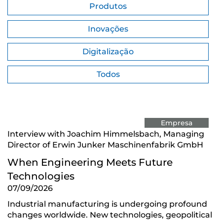
Produtos
Inovações
Digitalização
Todos
Empresa
Interview with Joachim Himmelsbach, Managing
Director of Erwin Junker Maschinenfabrik GmbH
When Engineering Meets Future
Technologies
07/09/2026
Industrial manufacturing is undergoing profound
changes worldwide. New technologies, geopolitical