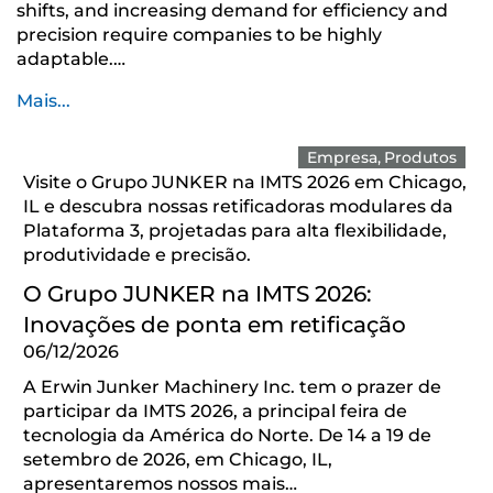
shifts, and increasing demand for efficiency and
precision require companies to be highly
adaptable.…
Mais...
Empresa
Produtos
Visite o Grupo JUNKER na IMTS 2026 em Chicago,
IL e descubra nossas retificadoras modulares da
Plataforma 3, projetadas para alta flexibilidade,
produtividade e precisão.
O Grupo JUNKER na IMTS 2026:
Inovações de ponta em retificação
06/12/2026
A Erwin Junker Machinery Inc. tem o prazer de
participar da IMTS 2026, a principal feira de
tecnologia da América do Norte. De 14 a 19 de
setembro de 2026, em Chicago, IL,
apresentaremos nossos mais…