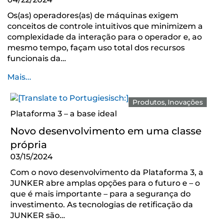
Os(as) operadores(as) de máquinas exigem
conceitos de controle intuitivos que minimizem a
complexidade da interação para o operador e, ao
mesmo tempo, façam uso total dos recursos
funcionais da…
Mais...
Produtos
Inovações
Plataforma 3 – a base ideal
Novo desenvolvimento em uma classe
própria
03/15/2024
Com o novo desenvolvimento da Plataforma 3, a
JUNKER abre amplas opções para o futuro e – o
que é mais importante – para a segurança do
investimento. As tecnologias de retificação da
JUNKER são…