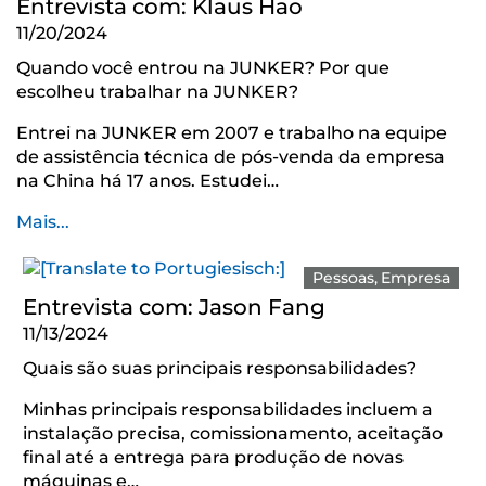
Entrevista com: Klaus Hao
11/20/2024
Quando você entrou na JUNKER? Por que
escolheu trabalhar na JUNKER?
Entrei na JUNKER em 2007 e trabalho na equipe
de assistência técnica de pós-venda da empresa
na China há 17 anos. Estudei…
Mais...
Pessoas
Empresa
Entrevista com: Jason Fang
11/13/2024
Quais são suas principais responsabilidades?
Minhas principais responsabilidades incluem a
instalação precisa, comissionamento, aceitação
final até a entrega para produção de novas
máquinas e…