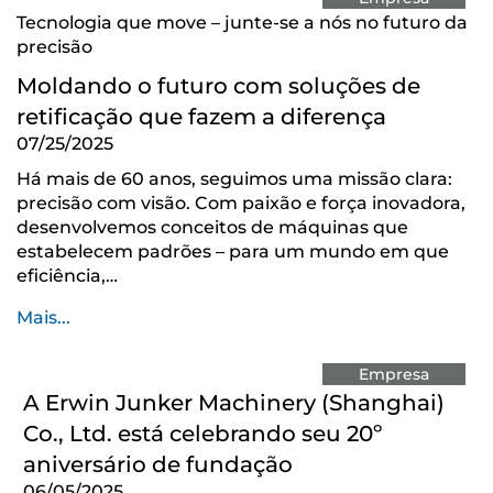
Tecnologia que move – junte-se a nós no futuro da
precisão
Moldando o futuro com soluções de
retificação que fazem a diferença
07/25/2025
Há mais de 60 anos, seguimos uma missão clara:
precisão com visão. Com paixão e força inovadora,
desenvolvemos conceitos de máquinas que
estabelecem padrões – para um mundo em que
eficiência,…
Mais...
Empresa
A Erwin Junker Machinery (Shanghai)
Co., Ltd. está celebrando seu 20º
aniversário de fundação
06/05/2025