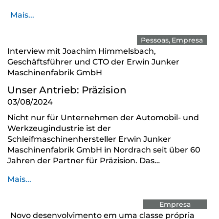
Mais...
Pessoas
Empresa
Interview mit Joachim Himmelsbach,
Geschäftsführer und CTO der Erwin Junker
Maschinenfabrik GmbH
Unser Antrieb: Präzision
03/08/2024
Nicht nur für Unternehmen der Automobil- und
Werkzeugindustrie ist der
Schleifmaschinenhersteller Erwin Junker
Maschinenfabrik GmbH in Nordrach seit über 60
Jahren der Partner für Präzision. Das…
Mais...
Empresa
Novo desenvolvimento em uma classe própria