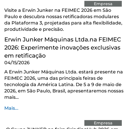
Empresa
Visite a Erwin Junker na FEIMEC 2026 em São
Paulo e descubra nossas retificadoras modulares
da Plataforma 3, projetadas para alta flexibilidade,
produtividade e precisão.
Erwin Junker Máquinas Ltda.na FEIMEC
2026: Experimente inovações exclusivas
em retificação
04/15/2026
A Erwin Junker Máquinas Ltda. estará presente na
FEIMEC 2026, uma das principais feiras de
tecnologia da América Latina. De 5 a 9 de maio de
2026, em São Paulo, Brasil, apresentaremos nossas
mais…
Mais...
Empresa