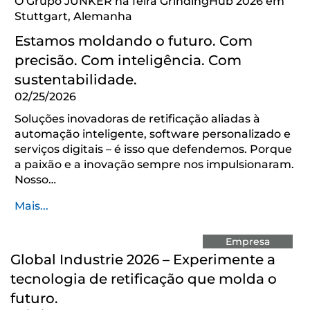
O Grupo JUNKER na feira GrindingHub 2026 em
Stuttgart, Alemanha
Estamos moldando o futuro. Com
precisão. Com inteligência. Com
sustentabilidade.
02/25/2026
Soluções inovadoras de retificação aliadas à
automação inteligente, software personalizado e
serviços digitais – é isso que defendemos. Porque
a paixão e a inovação sempre nos impulsionaram.
Nosso…
Mais...
Empresa
Global Industrie 2026 – Experimente a
tecnologia de retificação que molda o
futuro.