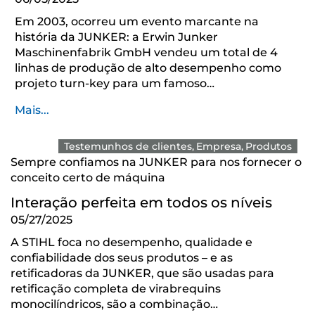
Em 2003, ocorreu um evento marcante na
história da JUNKER: a Erwin Junker
Maschinenfabrik GmbH vendeu um total de 4
linhas de produção de alto desempenho como
projeto turn-key para um famoso…
Mais...
Testemunhos de clientes
Empresa
Produtos
Sempre confiamos na JUNKER para nos fornecer o
conceito certo de máquina
Interação perfeita em todos os níveis
05/27/2025
A STIHL foca no desempenho, qualidade e
confiabilidade dos seus produtos – e as
retificadoras da JUNKER, que são usadas para
retificação completa de virabrequins
monocilíndricos, são a combinação…