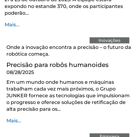
expondo no estande 370, onde os participantes
poderão…
Mais...
Inovações
Onde a inovação encontra a precisão – o futuro da
robótica começa.
Precisão para robôs humanoides
08/28/2025
Em um mundo onde humanos e máquinas
trabalham cada vez mais próximos, o Grupo
JUNKER fornece as tecnologias que impulsionam
o progresso e oferece soluções de retificação de
alta precisão para os…
Mais...
Empresa