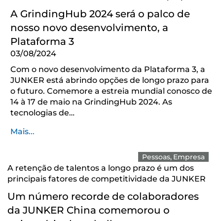
A GrindingHub 2024 será o palco de
nosso novo desenvolvimento, a
Plataforma 3
03/08/2024
Com o novo desenvolvimento da Plataforma 3, a
JUNKER está abrindo opções de longo prazo para
o futuro. Comemore a estreia mundial conosco de
14 à 17 de maio na GrindingHub 2024. As
tecnologias de…
Mais...
Pessoas
Empresa
A retenção de talentos a longo prazo é um dos
principais fatores de competitividade da JUNKER
Um número recorde de colaboradores
da JUNKER China comemorou o