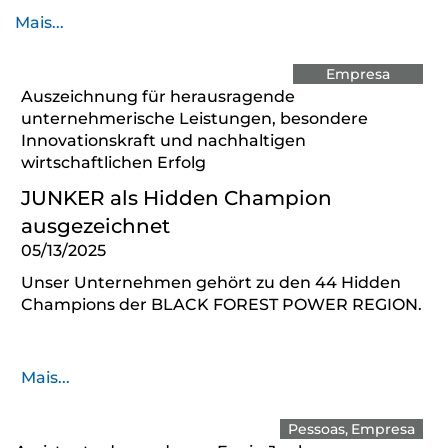
Mais...
Empresa
Auszeichnung für herausragende
unternehmerische Leistungen, besondere
Innovationskraft und nachhaltigen
wirtschaftlichen Erfolg
JUNKER als Hidden Champion
ausgezeichnet
05/13/2025
Unser Unternehmen gehört zu den 44 Hidden
Champions der BLACK FOREST POWER REGION.
Mais...
Pessoas
Empresa