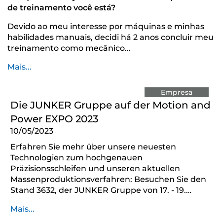
de treinamento você está?
Devido ao meu interesse por máquinas e minhas
habilidades manuais, decidi há 2 anos concluir meu
treinamento como mecânico…
Mais...
Empresa
Die JUNKER Gruppe auf der Motion and
Power EXPO 2023
10/05/2023
Erfahren Sie mehr über unsere neuesten
Technologien zum hochgenauen
Präzisionsschleifen und unseren aktuellen
Massenproduktionsverfahren: Besuchen Sie den
Stand 3632, der JUNKER Gruppe von 17. - 19.…
Mais...