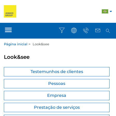
Página inicial
>
Look&see
Look&see
Testemunhos de clientes
Pessoas
Empresa
Prestação de serviços