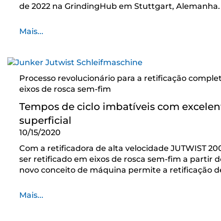
de 2022 na GrindingHub em Stuttgart, Alemanha.
Mais...
Processo revolucionário para a retificação comple
eixos de rosca sem-fim
Tempos de ciclo imbatíveis com excele
superficial
10/15/2020
Com a retificadora de alta velocidade JUTWIST 200
ser retificado em eixos de rosca sem-fim a partir 
novo conceito de máquina permite a retificação 
Mais...