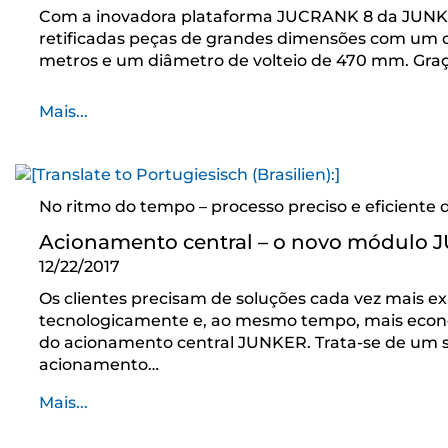
Com a inovadora plataforma JUCRANK 8 da JUN
retificadas peças de grandes dimensões com um 
metros e um diâmetro de volteio de 470 mm. Gra
Mais...
No ritmo do tempo – processo preciso e eficiente d
Acionamento central – o novo módulo
12/22/2017
Os clientes precisam de soluções cada vez mais e
tecnologicamente e, ao mesmo tempo, mais econ
do acionamento central JUNKER. Trata-se de um 
acionamento…
Mais...