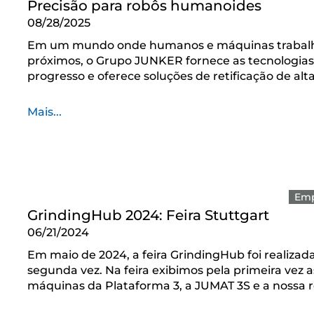
Precisão para robôs humanoides
08/28/2025
Em um mundo onde humanos e máquinas trabalh
próximos, o Grupo JUNKER fornece as tecnologia
progresso e oferece soluções de retificação de alt
Mais...
Emp
GrindingHub 2024: Feira Stuttgart
06/21/2024
Em maio de 2024, a feira GrindingHub foi realizad
segunda vez. Na feira exibimos pela primeira vez 
máquinas da Plataforma 3, a JUMAT 3S e a nossa r