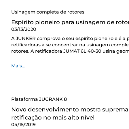
Usinagem completa de rotores
Espírito pioneiro para usinagem de roto
03/13/2020
A JUNKER comprova o seu espírito pioneiro e é a p
retificadoras a se concentrar na usinagem comple
rotores. A retificadora JUMAT 6L 40-30 usina geo
Mais...
Plataforma JUCRANK 8
Novo desenvolvimento mostra supremac
retificação no mais alto nível
04/15/2019