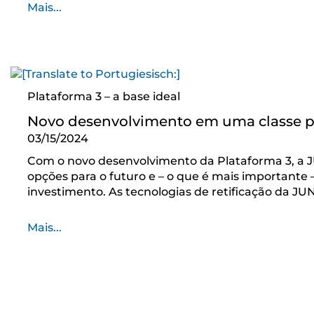
Mais...
Plataforma 3 – a base ideal
Novo desenvolvimento em uma classe p
03/15/2024
Com o novo desenvolvimento da Plataforma 3, a
opções para o futuro e – o que é mais importante 
investimento. As tecnologias de retificação da J
Mais...