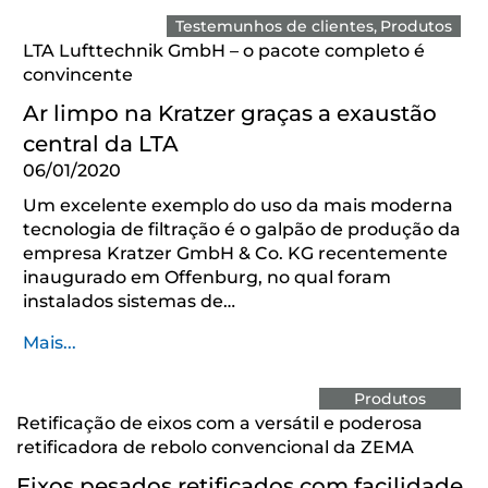
Testemunhos de clientes
Produtos
LTA Lufttechnik GmbH – o pacote completo é
convincente
Ar limpo na Kratzer graças a exaustão
central da LTA
06/01/2020
Um excelente exemplo do uso da mais moderna
tecnologia de filtração é o galpão de produção da
empresa Kratzer GmbH & Co. KG recentemente
inaugurado em Offenburg, no qual foram
instalados sistemas de…
Mais...
Produtos
Retificação de eixos com a versátil e poderosa
retificadora de rebolo convencional da ZEMA
Eixos pesados retificados com facilidade