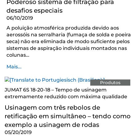
Poderoso sistema de filtração para
desafios especiais
06/10/2019
A poluição atmosférica produzida devido aos
aerossóis na serralharia (fumaça de solda e poeira
seca) não era eliminada de modo suficiente pelos
sistemas de aspiração individuais montados nas
colunas…
Mais...
Produtos
JUMAT 6S 18-20-18 – Tempo de usinagem
extremamente reduzido com máxima qualidade
Usinagem com três rebolos de
retificação em simultâneo – tendo como
exemplo a usinagem de rodas
05/20/2019