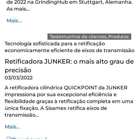
de 2022 na GrindingHub em Stuttgart, Alemanha.
As mais…
Mais...
Testemunhos de clientes
Produtos
Tecnologia sofisticada para a retificação
economicamente eficiente de eixos de transmissão
Retificadora JUNKER: o mais alto grau de
precisão
03/03/2022
A retificadora cilíndrica QUICKPOINT da JUNKER
impressiona por sua excepcional eficiência e
flexibilidade graças à retificação completa em uma
única fixação. A Sisamex retifica eixos de
transmissão…
Mais...