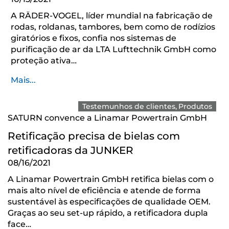
A RÄDER-VOGEL, líder mundial na fabricação de
rodas, roldanas, tambores, bem como de rodízios
giratórios e fixos, confia nos sistemas de
purificação de ar da LTA Lufttechnik GmbH como
proteção ativa…
Mais...
Testemunhos de clientes
Produtos
SATURN convence a Linamar Powertrain GmbH
Retificação precisa de bielas com
retificadoras da JUNKER
08/16/2021
A Linamar Powertrain GmbH retifica bielas com o
mais alto nível de eficiência e atende de forma
sustentável às especificações de qualidade OEM.
Graças ao seu set-up rápido, a retificadora dupla
face…