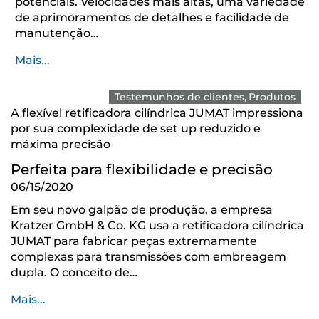
potenciais. Velocidades mais altas, uma variedade
de aprimoramentos de detalhes e facilidade de
manutenção…
Mais...
Testemunhos de clientes
Produtos
A flexível retificadora cilíndrica JUMAT impressiona
por sua complexidade de set up reduzido e
máxima precisão
Perfeita para flexibilidade e precisão
06/15/2020
Em seu novo galpão de produção, a empresa
Kratzer GmbH & Co. KG usa a retificadora cilíndrica
JUMAT para fabricar peças extremamente
complexas para transmissões com embreagem
dupla. O conceito de…
Mais...