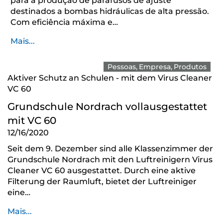
para a produção de parafusos de ajuste
destinados a bombas hidráulicas de alta pressão.
Com eficiência máxima e…
Mais...
Pessoas
Empresa
Produtos
Aktiver Schutz an Schulen - mit dem Virus Cleaner
VC 60
Grundschule Nordrach vollausgestattet
mit VC 60
12/16/2020
Seit dem 9. Dezember sind alle Klassenzimmer der
Grundschule Nordrach mit den Luftreinigern Virus
Cleaner VC 60 ausgestattet. Durch eine aktive
Filterung der Raumluft, bietet der Luftreiniger
eine…
Mais...