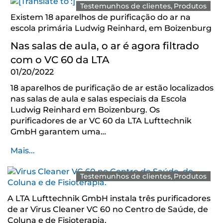
Testemunhos de clientes
Produtos
Existem 18 aparelhos de purificação do ar na
escola primária Ludwig Reinhard, em Boizenburg
Nas salas de aula, o ar é agora filtrado
com o VC 60 da LTA
01/20/2022
18 aparelhos de purificação de ar estão localizados
nas salas de aula e salas especiais da Escola
Ludwig Reinhard em Boizenburg. Os
purificadores de ar VC 60 da LTA Lufttechnik
GmbH garantem uma…
Mais...
Testemunhos de clientes
Produtos
A LTA Lufttechnik GmbH instala três purificadores
de ar Virus Cleaner VC 60 no Centro de Saúde, de
Coluna e de Fisioterapia.