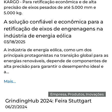
KARGO - Para retificação econômica e de alta
precisão de eixos pesados de até 5.000 mm e
5.000 kg.
A solução confiável e econômica para a
retificação de eixos de engrenagens na
indústria de energia eólica
03/18/2025
A indústria de energia eólica, como um dos
principais protagonistas na transição global para as
energias renováveis, depende de componentes de
alta precisão para garantir o desempenho ideal e
a…
Mais...
Empresa
Produtos
Inovações
GrindingHub 2024: Feira Stuttgart
06/21/2024