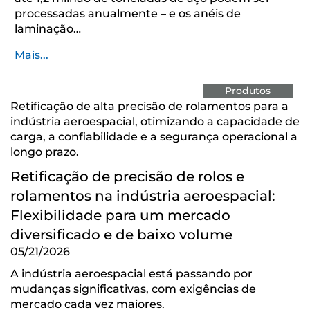
processadas anualmente – e os anéis de
laminação…
Mais...
Produtos
Retificação de alta precisão de rolamentos para a
indústria aeroespacial, otimizando a capacidade de
carga, a confiabilidade e a segurança operacional a
longo prazo.
Retificação de precisão de rolos e
rolamentos na indústria aeroespacial:
Flexibilidade para um mercado
diversificado e de baixo volume
05/21/2026
A indústria aeroespacial está passando por
mudanças significativas, com exigências de
mercado cada vez maiores.