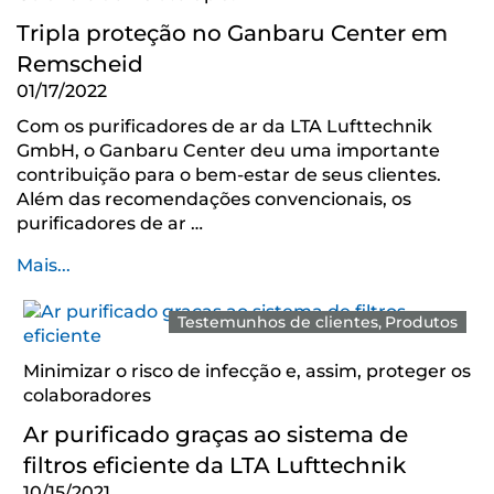
Tripla proteção no Ganbaru Center em
Remscheid
01/17/2022
Com os purificadores de ar da LTA Lufttechnik
GmbH, o Ganbaru Center deu uma importante
contribuição para o bem-estar de seus clientes.
Além das recomendações convencionais, os
purificadores de ar …
Mais...
Testemunhos de clientes
Produtos
Minimizar o risco de infecção e, assim, proteger os
colaboradores
Ar purificado graças ao sistema de
filtros eficiente da LTA Lufttechnik
10/15/2021