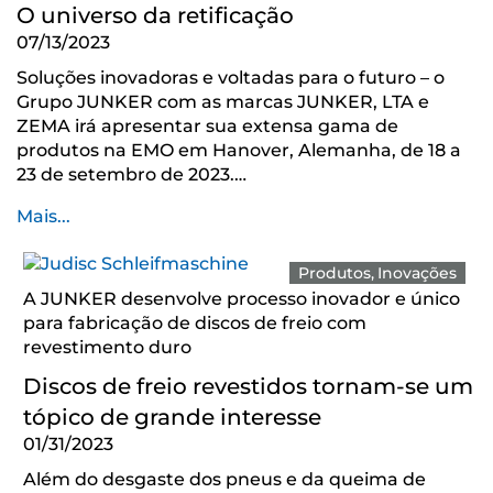
O universo da retificação
07/13/2023
Soluções inovadoras e voltadas para o futuro – o
Grupo JUNKER com as marcas JUNKER, LTA e
ZEMA irá apresentar sua extensa gama de
produtos na EMO em Hanover, Alemanha, de 18 a
23 de setembro de 2023.…
Mais...
Produtos
Inovações
A JUNKER desenvolve processo inovador e único
para fabricação de discos de freio com
revestimento duro
Discos de freio revestidos tornam-se um
tópico de grande interesse
01/31/2023
Além do desgaste dos pneus e da queima de