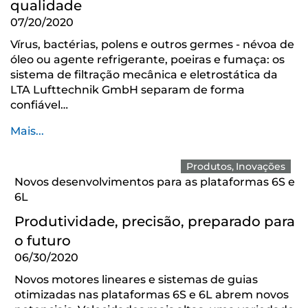
qualidade
07/20/2020
Vírus, bactérias, polens e outros germes - névoa de
óleo ou agente refrigerante, poeiras e fumaça: os
sistema de filtração mecânica e eletrostática da
LTA Lufttechnik GmbH separam de forma
confiável…
Mais...
Produtos
Inovações
Novos desenvolvimentos para as plataformas 6S e
6L
Produtividade, precisão, preparado para
o futuro
06/30/2020
Novos motores lineares e sistemas de guias
otimizadas nas plataformas 6S e 6L abrem novos