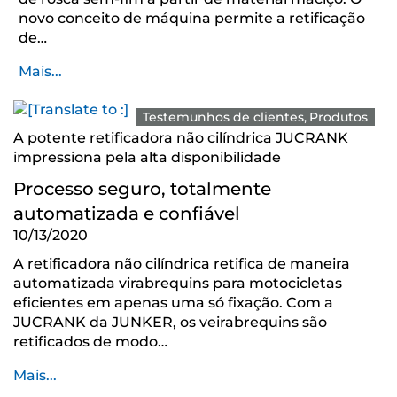
novo conceito de máquina permite a retificação
de…
Mais...
Testemunhos de clientes
Produtos
A potente retificadora não cilíndrica JUCRANK
impressiona pela alta disponibilidade
Processo seguro, totalmente
automatizada e confiável
10/13/2020
A retificadora não cilíndrica retifica de maneira
automatizada virabrequins para motocicletas
eficientes em apenas uma só fixação. Com a
JUCRANK da JUNKER, os veirabrequins são
retificados de modo…
Mais...