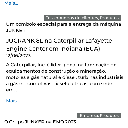
Mais...
Testemunhos de clientes
Produtos
Um comboio especial para a entrega da máquina
JUNKER
JUCRANK 8L na Caterpillar Lafayette
Engine Center em Indiana (EUA)
12/06/2023
A Caterpillar, Inc. é líder global na fabricação de
equipamentos de construção e mineração,
motores a gás natural e diesel, turbinas industriais
a gás e locomotivas diesel-elétricas, com sede
em…
Mais...
Empresa
Produtos
O Grupo JUNKER na EMO 2023