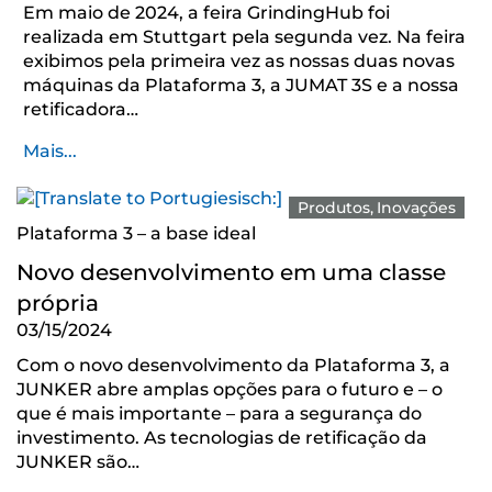
Em maio de 2024, a feira GrindingHub foi
realizada em Stuttgart pela segunda vez. Na feira
exibimos pela primeira vez as nossas duas novas
máquinas da Plataforma 3, a JUMAT 3S e a nossa
retificadora…
Mais...
Produtos
Inovações
Plataforma 3 – a base ideal
Novo desenvolvimento em uma classe
própria
03/15/2024
Com o novo desenvolvimento da Plataforma 3, a
JUNKER abre amplas opções para o futuro e – o
que é mais importante – para a segurança do
investimento. As tecnologias de retificação da
JUNKER são…