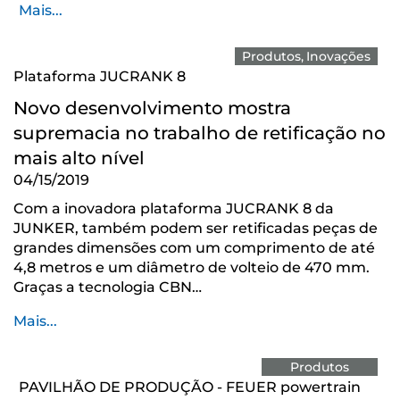
Mais...
Produtos
Inovações
Plataforma JUCRANK 8
Novo desenvolvimento mostra
supremacia no trabalho de retificação no
mais alto nível
04/15/2019
Com a inovadora plataforma JUCRANK 8 da
JUNKER, também podem ser retificadas peças de
grandes dimensões com um comprimento de até
4,8 metros e um diâmetro de volteio de 470 mm.
Graças a tecnologia CBN…
Mais...
Produtos
PAVILHÃO DE PRODUÇÃO - FEUER powertrain