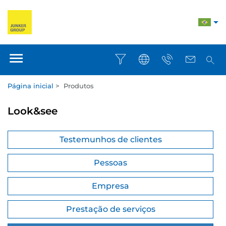
Página inicial
>
Produtos
Look&see
Testemunhos de clientes
Pessoas
Empresa
Prestação de serviços