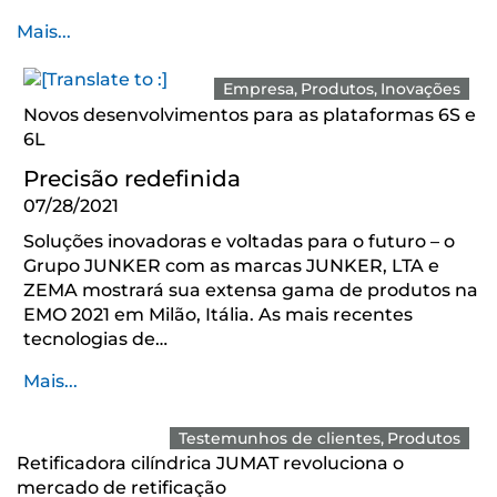
Mais...
Empresa
Produtos
Inovações
Novos desenvolvimentos para as plataformas 6S e
6L
Precisão redefinida
07/28/2021
Soluções inovadoras e voltadas para o futuro – o
Grupo JUNKER com as marcas JUNKER, LTA e
ZEMA mostrará sua extensa gama de produtos na
EMO 2021 em Milão, Itália. As mais recentes
tecnologias de…
Mais...
Testemunhos de clientes
Produtos
Retificadora cilíndrica JUMAT revoluciona o
mercado de retificação