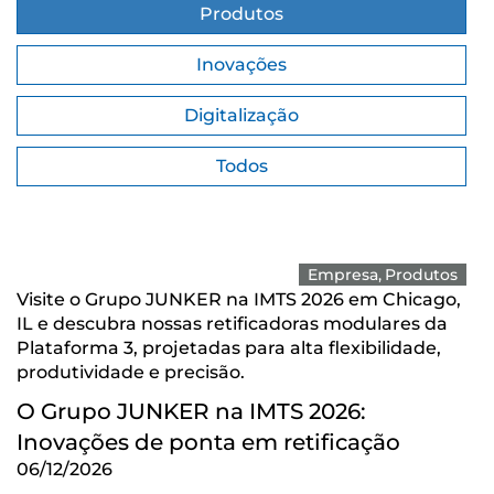
Produtos
Inovações
Digitalização
Todos
Empresa
Produtos
Visite o Grupo JUNKER na IMTS 2026 em Chicago,
IL e descubra nossas retificadoras modulares da
Plataforma 3, projetadas para alta flexibilidade,
produtividade e precisão.
O Grupo JUNKER na IMTS 2026:
Inovações de ponta em retificação
06/12/2026