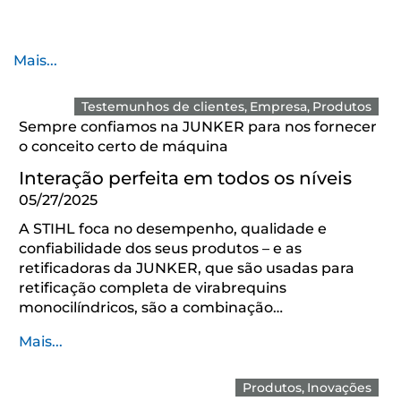
Mais...
Testemunhos de clientes
Empresa
Produtos
Sempre confiamos na JUNKER para nos fornecer
o conceito certo de máquina
Interação perfeita em todos os níveis
05/27/2025
A STIHL foca no desempenho, qualidade e
confiabilidade dos seus produtos – e as
retificadoras da JUNKER, que são usadas para
retificação completa de virabrequins
monocilíndricos, são a combinação…
Mais...
Produtos
Inovações