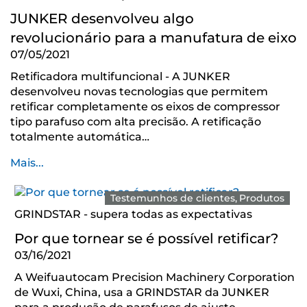
JUNKER desenvolveu algo
revolucionário para a manufatura de eixo
07/05/2021
Retificadora multifuncional - A JUNKER
desenvolveu novas tecnologias que permitem
retificar completamente os eixos de compressor
tipo parafuso com alta precisão. A retificação
totalmente automática…
Mais...
Testemunhos de clientes
Produtos
GRINDSTAR - supera todas as expectativas
Por que tornear se é possível retificar?
03/16/2021
A Weifuautocam Precision Machinery Corporation
de Wuxi, China, usa a GRINDSTAR da JUNKER