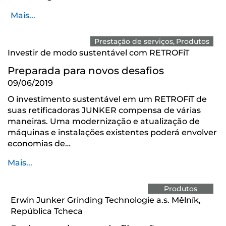
Mais...
Prestação de serviços
Produtos
Investir de modo sustentável com RETROFiT
Preparada para novos desafios
09/06/2019
O investimento sustentável em um RETROFiT de
suas retificadoras JUNKER compensa de várias
maneiras. Uma modernização e atualização de
máquinas e instalações existentes poderá envolver
economias de…
Mais...
Produtos
Erwin Junker Grinding Technologie a.s. Mělník,
República Tcheca