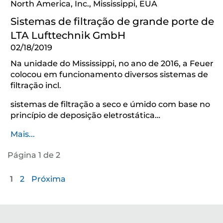
North America, Inc., Mississippi, EUA
Sistemas de filtração de grande porte de
LTA Lufttechnik GmbH
02/18/2019
Na unidade do Mississippi, no ano de 2016, a Feuer
colocou em funcionamento diversos sistemas de
filtração incl.
sistemas de filtração a seco e úmido com base no
princípio de deposição eletrostática…
Mais...
Página 1 de 2
1
2
Próxima