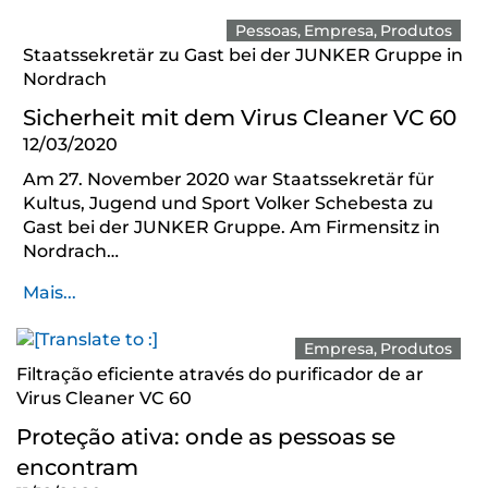
Pessoas
Empresa
Produtos
Staatssekretär zu Gast bei der JUNKER Gruppe in
Nordrach
Sicherheit mit dem Virus Cleaner VC 60
12/03/2020
Am 27. November 2020 war Staatssekretär für
Kultus, Jugend und Sport Volker Schebesta zu
Gast bei der JUNKER Gruppe. Am Firmensitz in
Nordrach…
Mais...
Empresa
Produtos
Filtração eficiente através do purificador de ar
Virus Cleaner VC 60
Proteção ativa: onde as pessoas se
encontram