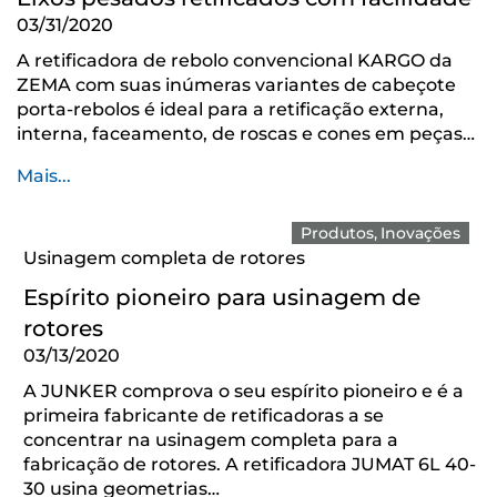
03/31/2020
A retificadora de rebolo convencional KARGO da
ZEMA com suas inúmeras variantes de cabeçote
porta-rebolos é ideal para a retificação externa,
interna, faceamento, de roscas e cones em peças…
Mais...
Produtos
Inovações
Usinagem completa de rotores
Espírito pioneiro para usinagem de
rotores
03/13/2020
A JUNKER comprova o seu espírito pioneiro e é a
primeira fabricante de retificadoras a se
concentrar na usinagem completa para a
fabricação de rotores. A retificadora JUMAT 6L 40-
30 usina geometrias…