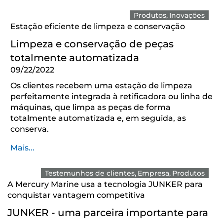
Produtos
Inovações
Estação eficiente de limpeza e conservação
Limpeza e conservação de peças
totalmente automatizada
09/22/2022
Os clientes recebem uma estação de limpeza
perfeitamente integrada à retificadora ou linha de
máquinas, que limpa as peças de forma
totalmente automatizada e, em seguida, as
conserva.
Mais...
Testemunhos de clientes
Empresa
Produtos
A Mercury Marine usa a tecnologia JUNKER para
conquistar vantagem competitiva
JUNKER - uma parceira importante para