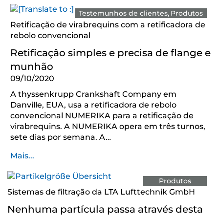
Testemunhos de clientes
Produtos
Retificação de virabrequins com a retificadora de
rebolo convencional
Retificaçâo simples e precisa de flange e
munhão
09/10/2020
A thyssenkrupp Crankshaft Company em
Danville, EUA, usa a retificadora de rebolo
convencional NUMERIKA para a retificação de
virabrequins. A NUMERIKA opera em três turnos,
sete dias por semana. A…
Mais...
Produtos
Sistemas de filtração da LTA Lufttechnik GmbH
Nenhuma partícula passa através desta