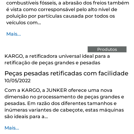
combustíveis fósseis, a abrasão dos freios também
é vista como corresponsável pelo alto nível de
poluição por partículas causada por todos os
veículos com…
Mais...
Produtos
KARGO, a retificadora universal ideal para a
retificação de peças grandes e pesadas
Peças pesadas retificadas com facilidade
10/05/2022
Com a KARGO, a JUNKER oferece uma nova
dimensão no processamento de peças grandes e
pesadas. Em razão dos diferentes tamanhos e
inúmeras variantes de cabeçote, estas máquinas
são ideais para a…
Mais...