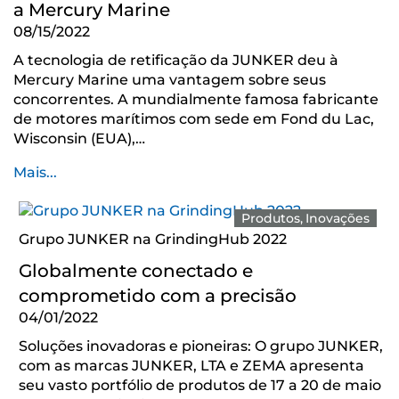
a Mercury Marine
08/15/2022
A tecnologia de retificação da JUNKER deu à
Mercury Marine uma vantagem sobre seus
concorrentes. A mundialmente famosa fabricante
de motores marítimos com sede em Fond du Lac,
Wisconsin (EUA),…
Mais...
Produtos
Inovações
Grupo JUNKER na GrindingHub 2022
Globalmente conectado e
comprometido com a precisão
04/01/2022
Soluções inovadoras e pioneiras: O grupo JUNKER,
com as marcas JUNKER, LTA e ZEMA apresenta
seu vasto portfólio de produtos de 17 a 20 de maio