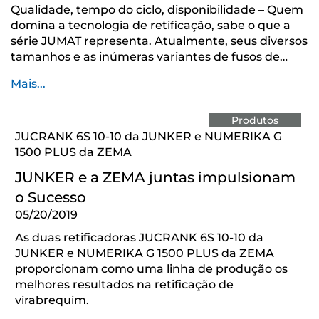
Qualidade, tempo do ciclo, disponibilidade – Quem
domina a tecnologia de retificação, sabe o que a
série JUMAT representa. Atualmente, seus diversos
tamanhos e as inúmeras variantes de fusos de…
Mais...
Produtos
JUCRANK 6S 10-10 da JUNKER e NUMERIKA G
1500 PLUS da ZEMA
JUNKER e a ZEMA juntas impulsionam
o Sucesso
05/20/2019
As duas retificadoras JUCRANK 6S 10-10 da
JUNKER e NUMERIKA G 1500 PLUS da ZEMA
proporcionam como uma linha de produção os
melhores resultados na retificação de
virabrequim.