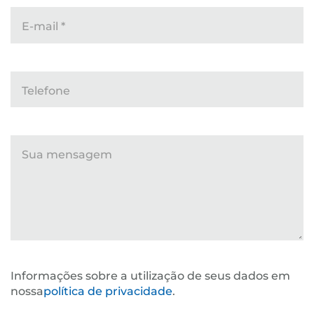
E-mail
*
Telefone
Sua mensagem
Informações sobre a utilização de seus dados em
nossa
política de privacidade
.