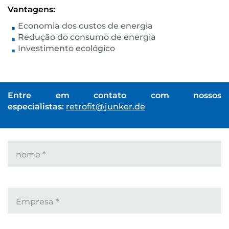
Vantagens:
Economia dos custos de energia
Redução do consumo de energia
Investimento ecológico
Entre em contato com nossos
especialistas:
retrofit@junker.de
nome
*
Empresa
*