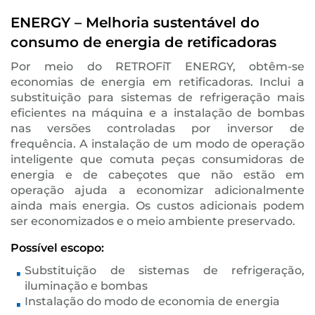
ENERGY – Melhoria sustentável do
consumo de energia de retificadoras
Por meio do RETROFiT ENERGY, obtêm-se
economias de energia em retificadoras. Inclui a
substituição para sistemas de refrigeração mais
eficientes na máquina e a instalação de bombas
nas versões controladas por inversor de
frequência. A instalação de um modo de operação
inteligente que comuta peças consumidoras de
energia e de cabeçotes que não estão em
operação ajuda a economizar adicionalmente
ainda mais energia. Os custos adicionais podem
ser economizados e o meio ambiente preservado.
Possível escopo:
Substituição de sistemas de refrigeração,
iluminação e bombas
Instalação do modo de economia de energia