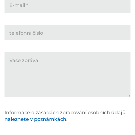
E-mail
*
telefonní číslo
Vaše zpráva
Informace o zásadách zpracování osobních údajů
naleznete v poznámkách
.