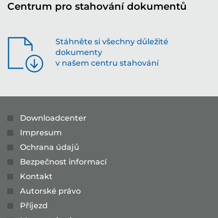
Centrum pro stahování dokumentů
Stáhněte si všechny důležité
dokumenty
v našem centru stahování
Downloadcenter
Impresum
Ochrana údajů
Bezpečnost informací
Kontakt
Autorské právo
Příjezd