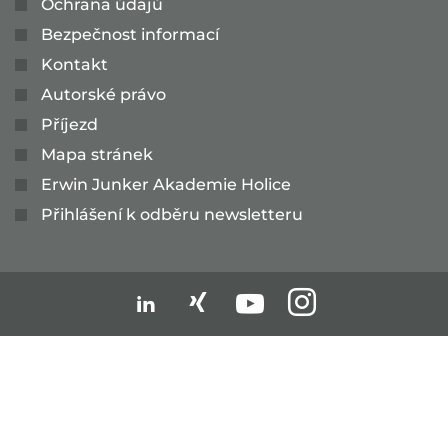
Ochrana údajů
Bezpečnost informací
Kontakt
Autorské právo
Příjezd
Mapa stránek
Erwin Junker Akademie Holice
Přihlášení k odběru newsletteru