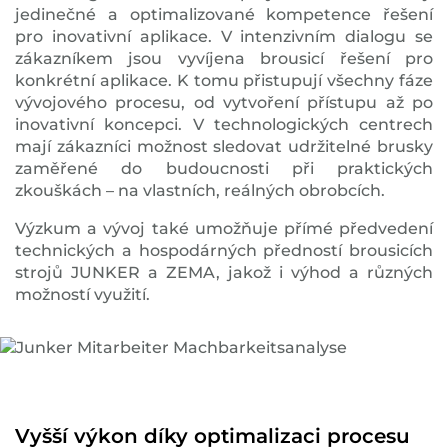
jedinečné a optimalizované kompetence řešení
pro inovativní aplikace. V intenzivním dialogu se
zákazníkem jsou vyvíjena brousicí řešení pro
konkrétní aplikace. K tomu přistupují všechny fáze
vývojového procesu, od vytvoření přístupu až po
inovativní koncepci. V technologických centrech
mají zákazníci možnost sledovat udržitelné brusky
zaměřené do budoucnosti při praktických
zkouškách – na vlastních, reálných obrobcích.
Výzkum a vývoj také umožňuje přímé předvedení
technických a hospodárných předností brousicích
strojů JUNKER a ZEMA, jakož i výhod a různých
možností využití.
Vyšší výkon díky optimalizaci procesu