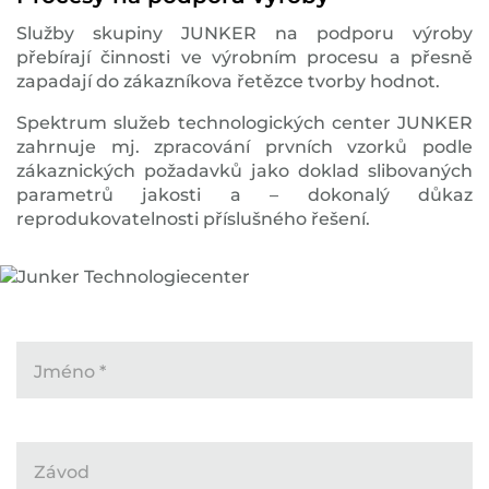
Služby skupiny JUNKER na podporu výroby
přebírají činnosti ve výrobním procesu a přesně
zapadají do zákazníkova řetězce tvorby hodnot.
Spektrum služeb technologických center JUNKER
zahrnuje mj. zpracování prvních vzorků podle
zákaznických požadavků jako doklad slibovaných
parametrů jakosti a – dokonalý důkaz
reprodukovatelnosti příslušného řešení.
Jméno
*
Závod