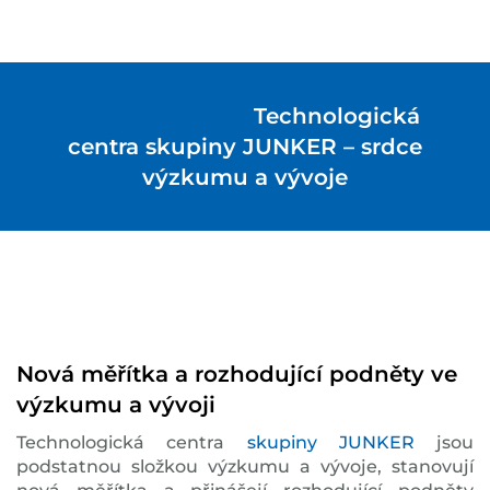
Technologická
centra skupiny JUNKER – srdce
výzkumu a vývoje
Nová měřítka a rozhodující podněty ve
výzkumu a vývoji
Technologická centra
skupiny JUNKER
jsou
podstatnou složkou výzkumu a vývoje, stanovují