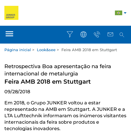
Página inicial
>
Look&see
>
Feira AMB 2018 em Stuttgart
Retrospectiva Boa apresentação na feira
internacional de metalurgia
Feira AMB 2018 em Stuttgart
09/28/2018
Em 2018, o Grupo JUNKER voltou a estar
representado na AMB em Stuttgart. A JUNKER e a
LTA Lufttechnik informaram os inúmeros visitantes
internacionais da feira sobre produtos e
tecnologias inovadores.