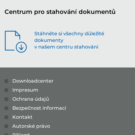
Centrum pro stahování dokumentů
Stáhněte si všechny důležité
dokumenty
v našem centru stahování
Downloadcenter
Impresum
Ochrana údajů
Bezpečnost informací
Kontakt
Autorské právo